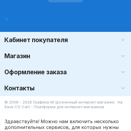
Кабинет покупателя
Магазин
Оформление заказа
Контакты
© 2008 - 2026 Графика-М (розничный интернет магазин). На
базе
CS-Cart - Платформа для интернет-магазинов
Здравствуйте! Можно нам включить несколько
дополнительных сервисов, для которых нужны