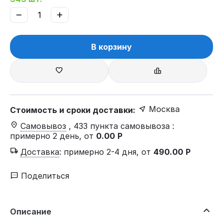
−
+
В корзину
Москва
Стоимость и сроки доставки:
Самовывоз
, 433 пункта самовывоза
:
примерно 2 день, от
0.00
Р
Доставка
:
примерно 2-4 дня, от
490.00
Р
Поделиться
Описание