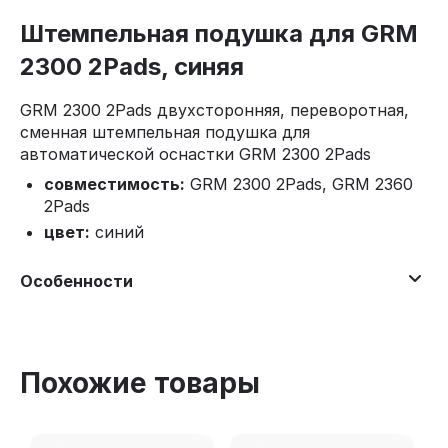
Штемпельная подушка для GRM
2300 2Pads, синяя
GRM 2300 2Pads двухсторонняя, переворотная,
сменная штемпельная подушка для
автоматической оснастки GRM 2300 2Pads
совместимость:
GRM 2300 2Pads, GRM 2360
2Pads
цвет:
синий
Особенности
Похожие товары