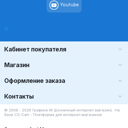
Youtube
Кабинет покупателя
Магазин
Оформление заказа
Контакты
© 2008 - 2026 Графика-М (розничный интернет магазин). На
базе
CS-Cart - Платформа для интернет-магазинов