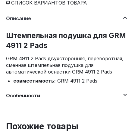
СПИСОК ВАРИАНТОВ ТОВАРА
Описание
Штемпельная подушка для GRM
4911 2 Pads
GRM 4911 2 Pads двухсторонняя, переворотная,
сменная штемпельная подушка для
автоматической оснастки GRM 4911 2 Pads
совместимость:
GRM 4911 2 Pads
Особенности
Похожие товары