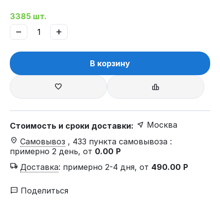
3385 шт.
−
+
В корзину
Москва
Стоимость и сроки доставки:
Самовывоз
, 433 пункта самовывоза
:
примерно 2 день, от
0.00
Р
Доставка
:
примерно 2-4 дня, от
490.00
Р
Поделиться