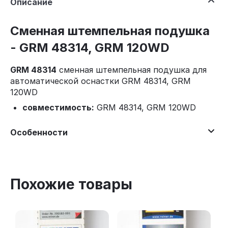
Описание
Сменная штемпельная подушка
- GRM 48314, GRM 120WD
GRM 48314
сменная штемпельная подушка для
автоматической оснастки GRM 48314, GRM
120WD
совместимость:
GRM 48314, GRM 120WD
Особенности
Похожие товары