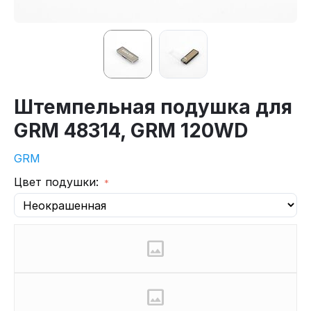
Штемпельная подушка для
GRM 48314, GRM 120WD
GRM
Цвет подушки: