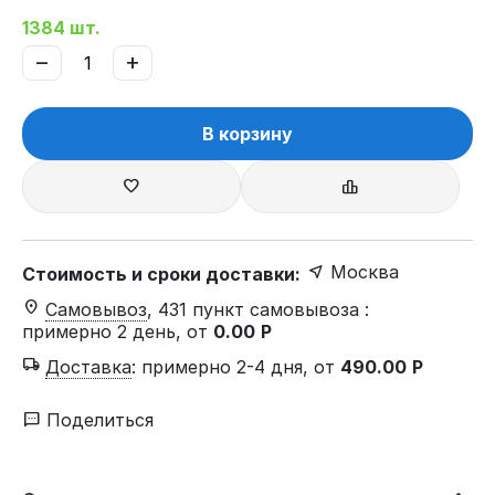
1384 шт.
−
+
В корзину
Москва
Стоимость и сроки доставки:
Самовывоз
, 431 пункт самовывоза
:
примерно 2 день, от
0.00
Р
Доставка
:
примерно 2-4 дня, от
490.00
Р
Поделиться