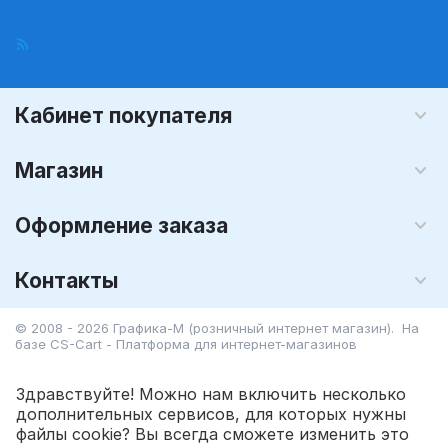
Кабинет покупателя
Магазин
Оформление заказа
Контакты
© 2008 - 2026 Графика-М (розничный интернет магазин). На
базе
CS-Cart - Платформа для интернет-магазинов
Здравствуйте! Можно нам включить несколько
дополнительных сервисов, для которых нужны
файлы cookie? Вы всегда сможете изменить это
235.20
Р
В корзину