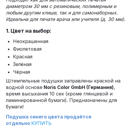
диаметром 30 мм с резиновым, полимерным и
любым другим клише, так и для самонаборных.
Идеальна для печати врача или учителя (д. 30 мм).
1. Цвет на выбор:
Неокрашенная
Фиолетовая
Красная
Зелёная
Чёрная
Штемпельные подушки заправлены краской на
водной основе
Noris Color GmbH (Германия)
,
время высыхания 10 сек (кроме глянцевой и
ламинированной бумаги). Предназначены для
бумаги!
Подушка синего цвета продаётся
отдельно
КУПИТЬ