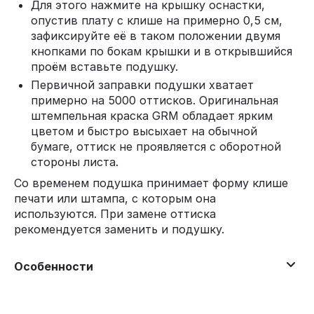
Для этого нажмите на крышку оснастки,
опустив плату с клише на примерно 0,5 см,
зафиксируйте её в таком положении двумя
кнопками по бокам крышки и в открывшийся
проём вставьте подушку.
Первичной заправки подушки хватает
примерно на 5000 оттисков. Оригинальная
штемпельная краска GRM обладает ярким
цветом и быстро высыхает на обычной
бумаге, оттиск не проявляется с оборотной
стороны листа.
Со временем подушка принимает форму клише
печати или штампа, с которым она
используются. При замене оттиска
рекомендуется заменить и подушку.
Особенности