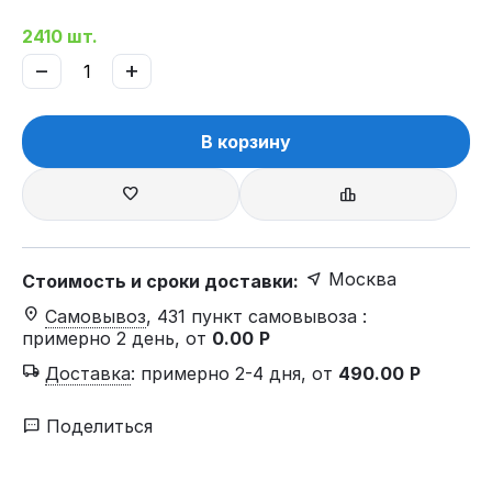
2410 шт.
−
+
В корзину
Москва
Стоимость и сроки доставки:
Самовывоз
, 431 пункт самовывоза
:
примерно 2 день, от
0.00
Р
Доставка
:
примерно 2-4 дня, от
490.00
Р
Поделиться