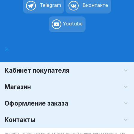
Telegram
Вконтакте
Youtube
Кабинет покупателя
Магазин
Оформление заказа
Контакты