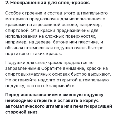
2. Неокрашенная для спец-красок.
Особое строение и состав этого штемпельного
материала предназначен для использования с
красками на агрессивной основе, например,
спиртовой. Эти краски предназначены для
использования на сложных поверхностях,
например, на дереве, бетоне или пластике, и
обычная штемпельная подушка очень быстро
портится от таких красок.
Подушки для спец-красок продаются не
заправленными! Обратите внимание, краски на
спиртовых/масляных основах быстро высыхают.
Не оставляйте надолго открытой штемпельную
подушку, плотно её закрывайте.
Перед использованием в сменную подушку
необходимо открыть и вставить в корпус
автоматического штампа или печати красящей
стороной вниз.