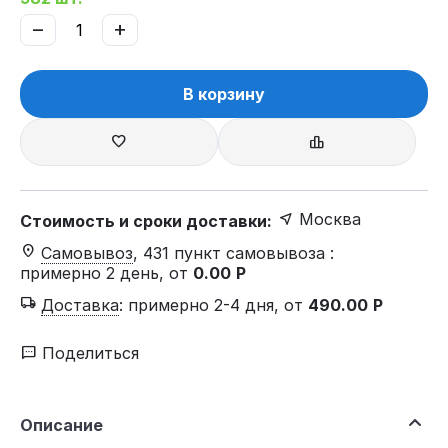
−
+
В корзину
Москва
Стоимость и сроки доставки:
Самовывоз
, 431 пункт самовывоза
:
примерно 2 день, от
0.00
Р
Доставка
:
примерно 2-4 дня, от
490.00
Р
Поделиться
Описание