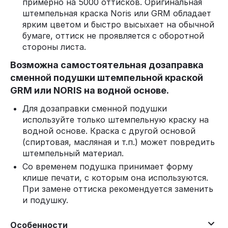
примерно на 5000 оттисков. Оригинальная
штемпельная краска Noris или GRM обладает
ярким цветом и быстро высыхает на обычной
бумаге, оттиск не проявляется с оборотной
стороны листа.
Возможна самостоятельная дозаправка
сменной подушки штемпельной краской
GRM или NORIS на водной основе.
Для дозаправки сменной подушки
используйте только штемпельную краску на
водной основе. Краска с другой основой
(спиртовая, масляная и т.п.) может повредить
штемпельный материал.
Со временем подушка принимает форму
клише печати, с которым она используются.
При замене оттиска рекомендуется заменить
и подушку.
Особенности