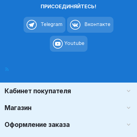
ПРИСОЕДИНЯЙТЕСЬ!
Telegram
Вконтакте
Youtube
Кабинет покупателя
Магазин
Оформление заказа