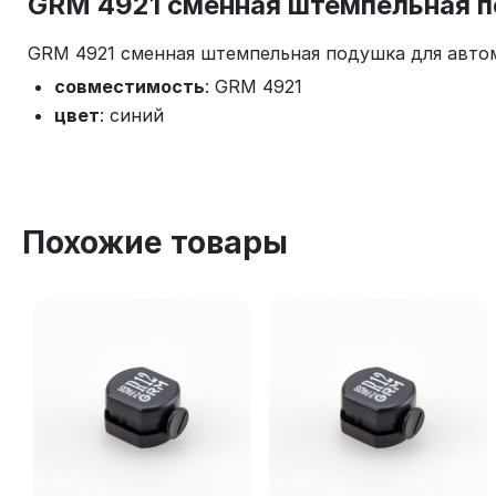
GRM 4921 сменная штемпельная п
GRM 4921 сменная штемпельная подушка для автом
совместимость
: GRM 4921
цвет
: синий
Похожие товары