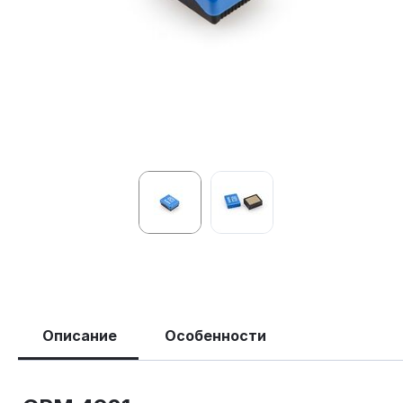
Описание
Особенности