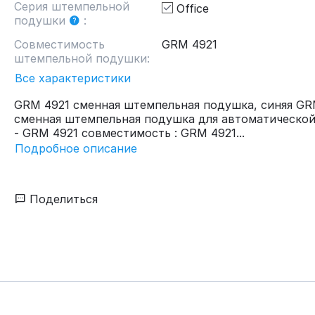
Серия штемпельной
Office
подушки
:
Совместимость
GRM 4921
штемпельной подушки:
Все характеристики
GRM 4921 сменная штемпельная подушка, синяя GR
сменная штемпельная подушка для автоматической
- GRM 4921 совместимость : GRM 4921...
Подробное описание
Поделиться