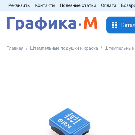
Реквизиты
Контакты
Полезные статьи
Оплата
Возвр
Катал
/
/
Главная
Штемпельные подушки и краска
Штемпельные