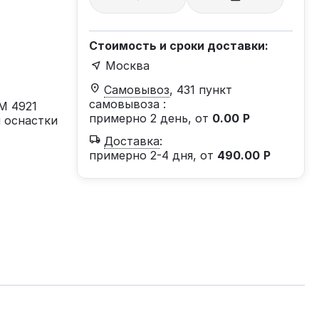
Стоимость и сроки доставки:
Москва
Самовывоз
, 431 пункт
самовывоза
:
M 4921
примерно 2 день, от
0.00
Р
 оснастки
Доставка
:
примерно 2-4 дня, от
490.00
Р