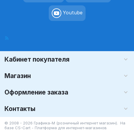
Youtube
Кабинет покупателя
Магазин
Оформление заказа
Контакты
© 2008 - 2026 Графика-М (розничный интернет магазин). На
базе
CS-Cart - Платформа для интернет-магазинов