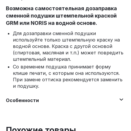
Возможна самостоятельная дозаправка
сменной подушки штемпельной краской
GRM или NORIS на водной основе.
Для дозаправки сменной подушки
используйте только штемпельную краску на
водной основе. Краска с другой основой
(спиртовая, масляная и т.п.) может повредить
штемпельный материал.
Со временем подушка принимает форму
клише печати, с которым она используются.
При замене оттиска рекомендуется заменить
и подушку.
Особенности
Похожие товары