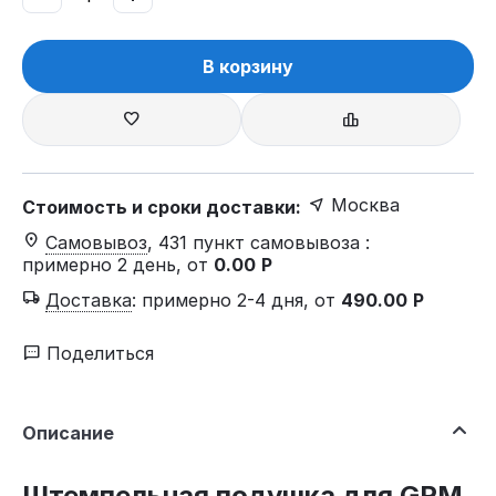
В корзину
Москва
Стоимость и сроки доставки:
Самовывоз
, 431 пункт самовывоза
:
примерно 2 день, от
0.00
Р
Доставка
:
примерно 2-4 дня, от
490.00
Р
Поделиться
Описание
Штемпельная подушка для GRM