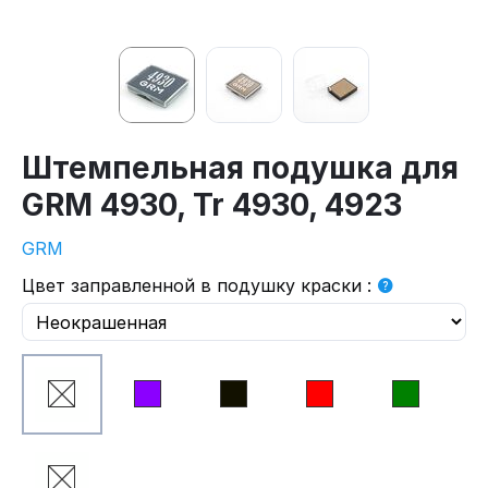
Штемпельная подушка для
GRM 4930, Tr 4930, 4923
GRM
Цвет заправленной в подушку краски
: