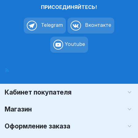
ПРИСОЕДИНЯЙТЕСЬ!
Telegram
Вконтакте
Youtube
Кабинет покупателя
Магазин
Оформление заказа