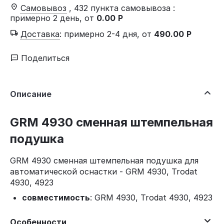
Самовывоз
, 432 пункта самовывоза
:
примерно 2 день, от
0.00
Р
Доставка
:
примерно 2-4 дня, от
490.00
Р
Поделиться
Описание
GRM 4930 сменная штемпельная
подушка
GRM 4930 сменная штемпельная подушка для
автоматической оснастки - GRM 4930, Trodat
4930, 4923
совместимость
: GRM 4930, Trodat 4930, 4923
Особенности