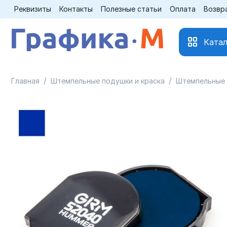
Реквизиты
Контакты
Полезные статьи
Оплата
Возвр
Катал
/
/
Главная
Штемпельные подушки и краска
Штемпельные