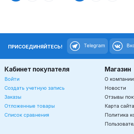
Telegram
Вко
ПРИСОЕДИНЯЙТЕСЬ!
Кабинет покупателя
Магазин
Войти
О компании
Создать учетную запись
Новости
Заказы
Отзывы пок
Отложенные товары
Карта сайт
Список сравнения
Политика к
Пользовате