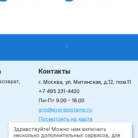
а
Контакты
возврат,
г. Москва, ул. Митинская, д.12, пом.11
+7 495 231-4420
Пн-Пт 9.00 - 18.00
grm@expressstamp.ru
Посмотреть на карте
Здравствуйте! Можно нам включить
несколько дополнительных сервисов, для