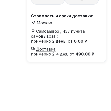
Стоимость и сроки доставки:
Москва
Самовывоз
, 433 пункта
самовывоза
:
примерно 2 день, от
0.00
Р
Доставка
:
примерно 2-4 дня, от
490.00
Р