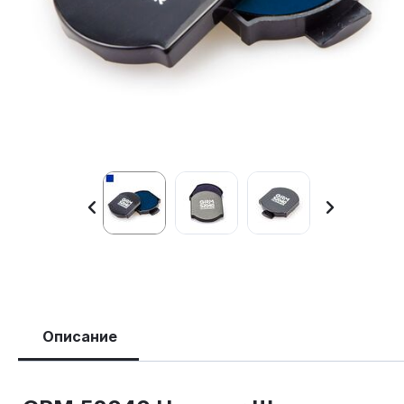
Описание