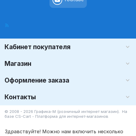
Кабинет покупателя
Магазин
Оформление заказа
Контакты
© 2008 - 2026 Графика-М (розничный интернет магазин). На
базе
CS-Cart - Платформа для интернет-магазинов
Здравствуйте! Можно нам включить несколько