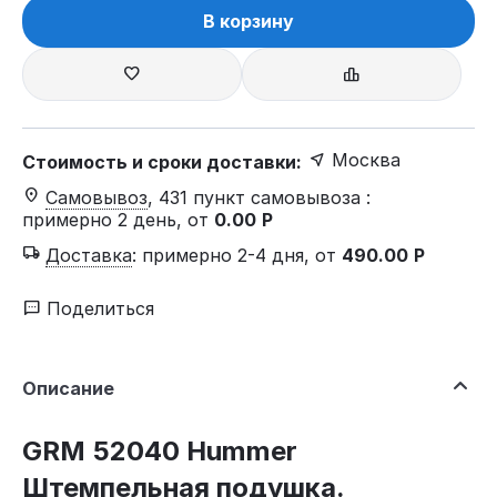
В корзину
Москва
Стоимость и сроки доставки:
Самовывоз
, 431 пункт самовывоза
:
примерно 2 день, от
0.00
Р
Доставка
:
примерно 2-4 дня, от
490.00
Р
Поделиться
Описание
GRM 52040 Hummer
Штемпельная подушка.