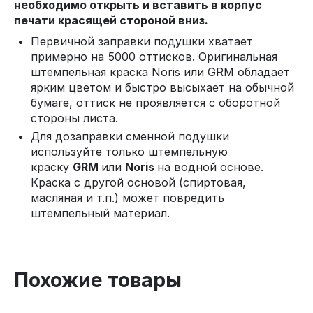
необходимо открыть и вставить в корпус
печати красящей стороной вниз.
Первичной заправки подушки хватает
примерно на 5000 оттисков. Оригинальная
штемпельная краска Noris или GRM обладает
ярким цветом и быстро высыхает на обычной
бумаге, оттиск не проявляется с оборотной
стороны листа.
Для дозаправки сменной подушки
используйте только штемпельную
краску
GRM
или
Noris
на водной основе.
Краска с другой основой (спиртовая,
масляная и т.п.) может повредить
штемпельный материал.
Похожие товары