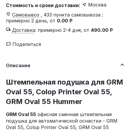
Москва
Стоимость и сроки доставки:
Самовывоз
, 433 пункта самовывоза
:
примерно 2 день, от
0.00
Р
Доставка
:
примерно 2-4 дня, от
490.00
Р
Поделиться
Описание
Штемпельная подушка для GRM
Oval 55, Colop Printer Oval 55,
GRM Oval 55 Hummer
GRM Oval 55
офисная сменная штемпельная
подушка для автоматической оснастки - GRM
Oval 55, Colop Printer Oval 55, GRM Oval 55