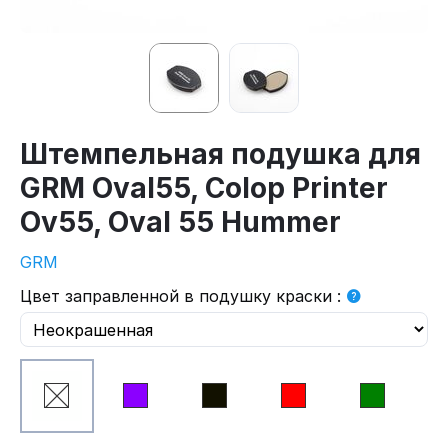
Штемпельная подушка для
GRM Oval55, Colop Printer
Ov55, Oval 55 Hummer
GRM
Цвет заправленной в подушку краски
: