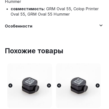
Hummer
совместимость:
GRM Oval 55, Colop Printer
Oval 55, GRM Oval 55 Hummer
Особенности
Похожие товары