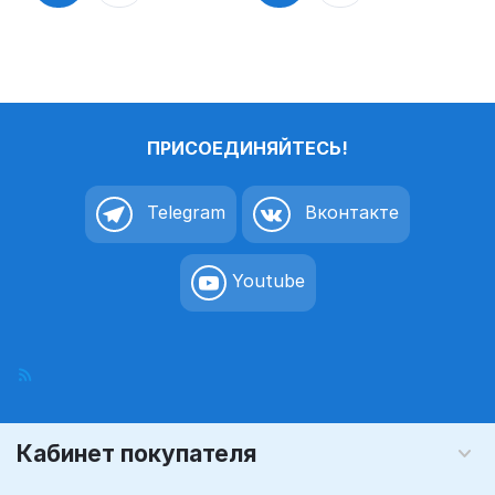
ПРИСОЕДИНЯЙТЕСЬ!
Telegram
Вконтакте
Youtube
Кабинет покупателя