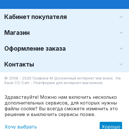
Кабинет покупателя
Магазин
Оформление заказа
Контакты
© 2008 - 2026 Графика-М (розничный интернет магазин). На
базе
CS-Cart - Платформа для интернет-магазинов
Здравствуйте! Можно нам включить несколько
дополнительных сервисов, для которых нужны
файлы cookie? Вы всегда сможете изменить это
301.35
Р
В корзину
решение и выключить сервисы позже.
Хочу выбрать
Хорошо