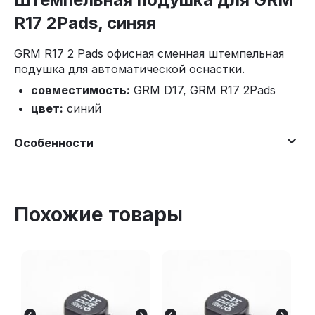
R17 2Pads, синяя
GRM R17 2 Pads офисная сменная штемпельная
подушка для автоматической оснастки.
совместимость:
GRM D17, GRM R17 2Pads
цвет:
синий
Особенности
Похожие товары