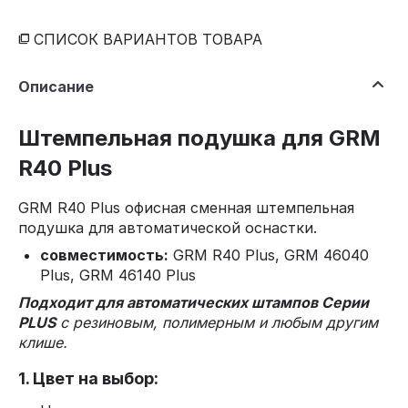
СПИСОК ВАРИАНТОВ ТОВАРА
Описание
Штемпельная подушка для GRM
R40 Plus
GRM R40 Plus офисная сменная штемпельная
подушка для автоматической оснастки.
совместимость:
GRM R40 Plus, GRM 46040
Plus, GRM 46140 Plus
Подходит для автоматических штампов Серии
PLUS
с резиновым, полимерным и любым другим
клише.
1. Цвет на выбор: