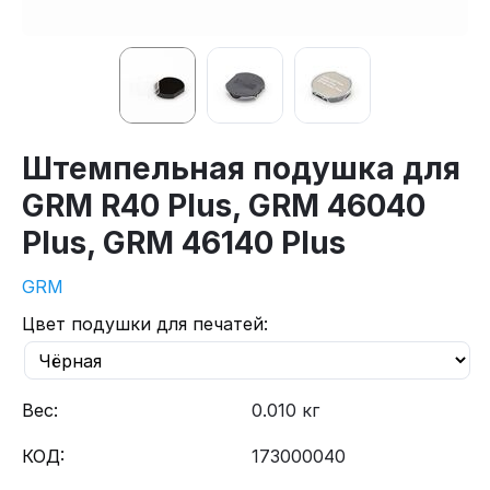
Штемпельная подушка для
GRM R40 Plus, GRM 46040
Plus, GRM 46140 Plus
GRM
Цвет подушки для печатей:
Вес:
0.010 кг
КОД:
173000040