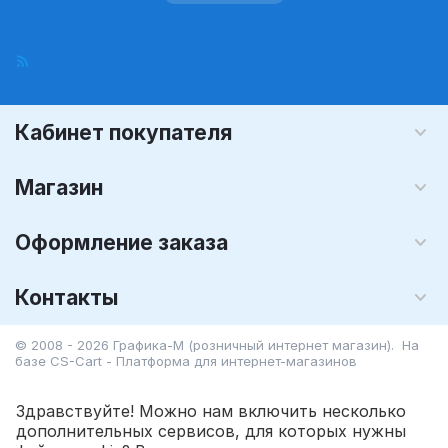
Кабинет покупателя
Магазин
Оформление заказа
Контакты
© 2008 - 2026 Графика-М (розничный интернет магазин). На
базе
CS-Cart - Платформа для интернет-магазинов
Здравствуйте! Можно нам включить несколько
дополнительных сервисов, для которых нужны