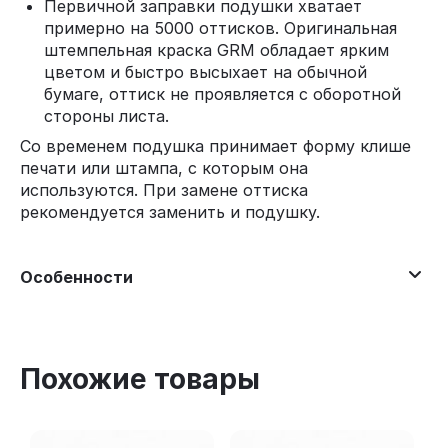
Первичной заправки подушки хватает
примерно на 5000 оттисков. Оригинальная
штемпельная краска GRM обладает ярким
цветом и быстро высыхает на обычной
бумаге, оттиск не проявляется с оборотной
стороны листа.
Со временем подушка принимает форму клише
печати или штампа, с которым она
используются. При замене оттиска
рекомендуется заменить и подушку.
Особенности
Похожие товары