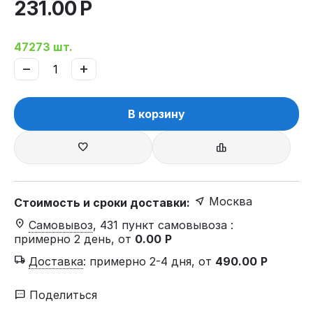
231.00
Р
47273 шт.
−
+
В корзину
Москва
Стоимость и сроки доставки:
Самовывоз
, 431 пункт самовывоза
:
примерно 2 день, от
0.00
Р
Доставка
:
примерно 2-4 дня, от
490.00
Р
Поделиться