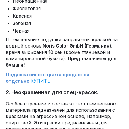
Неокрашенная
Фиолетовая
Красная
Зелёная
Чёрная
Штемпельные подушки заправлены краской на
водной основе
Noris Color GmbH (Германия)
,
время высыхания 10 сек (кроме глянцевой и
ламинированной бумаги).
Предназначены для
бумаги!
Подушка синего цвета продаётся
отдельно
КУПИТЬ
2. Неокрашенная для спец-красок.
Особое строение и состав этого штемпельного
материала предназначен для использования с
красками на агрессивной основе, например,
спиртовой. Эти краски предназначены для