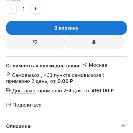
−
+
В корзину
Москва
Стоимость и сроки доставки:
Самовывоз
, 433 пункта самовывоза
:
примерно 2 день, от
0.00
Р
Доставка
:
примерно 2-4 дня, от
490.00
Р
Поделиться
Описание