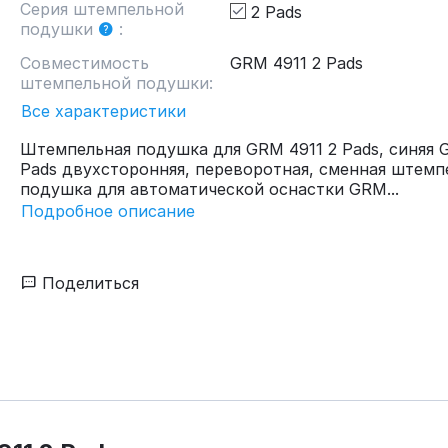
Серия штемпельной
2 Pads
подушки
:
Совместимость
GRM 4911 2 Pads
штемпельной подушки:
Все характеристики
Штемпельная подушка для GRM 4911 2 Pads, синяя 
Pads двухсторонняя, переворотная, сменная штемп
подушка для автоматической оснастки GRM...
Подробное описание
Поделиться