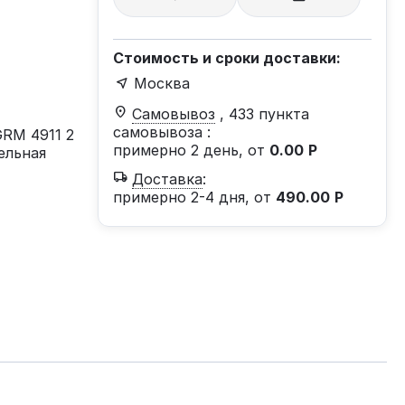
Стоимость и сроки доставки:
Москва
Самовывоз
, 433 пункта
самовывоза
:
GRM 4911 2
примерно 2 день, от
0.00
Р
ельная
Доставка
:
примерно 2-4 дня, от
490.00
Р