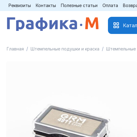
Реквизиты
Контакты
Полезные статьи
Оплата
Возвр
Катал
/
/
Главная
Штемпельные подушки и краска
Штемпельные