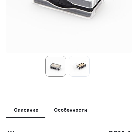
Описание
Особенности