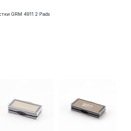
стки GRM 4911 2 Pads