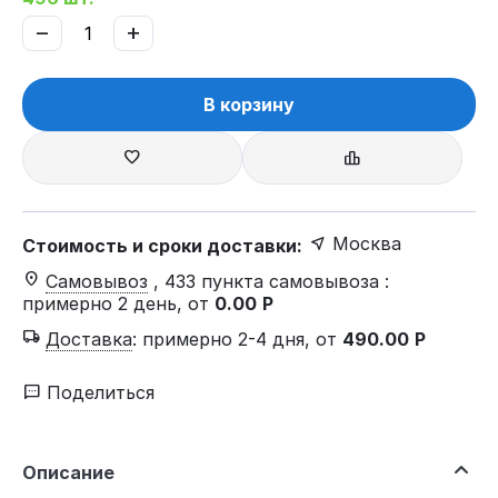
−
+
В корзину
Москва
Стоимость и сроки доставки:
Самовывоз
, 433 пункта самовывоза
:
примерно 2 день, от
0.00
Р
Доставка
:
примерно 2-4 дня, от
490.00
Р
Поделиться
Описание