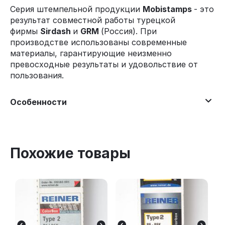
Серия штемпельной продукции
Mobistamps
- это
результат совместной работы турецкой
фирмы
Sirdash
и
GRM
(Россия). При
производстве использованы современные
материалы, гарантирующие неизменно
превосходные результаты и удовольствие от
пользования.
Особенности
Похожие товары