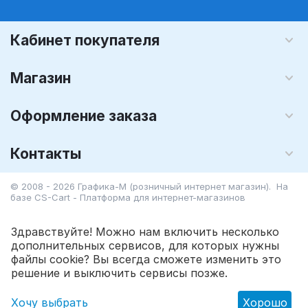
Кабинет покупателя
Магазин
Оформление заказа
Контакты
© 2008 - 2026 Графика-М (розничный интернет магазин). На
базе
CS-Cart - Платформа для интернет-магазинов
Здравствуйте! Можно нам включить несколько
дополнительных сервисов, для которых нужны
файлы cookie? Вы всегда сможете изменить это
204.75
Р
В корзину
решение и выключить сервисы позже.
Хочу выбрать
Хорошо