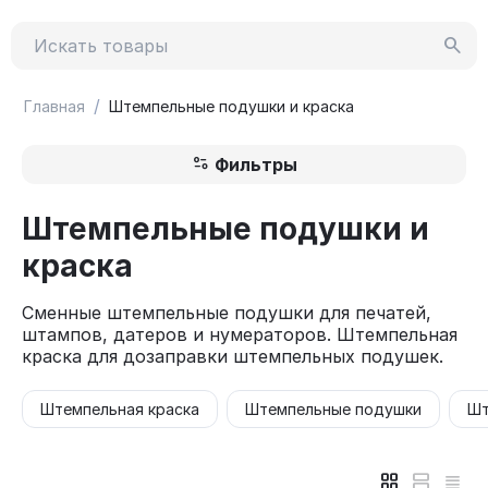
/
Главная
Штемпельные подушки и краска
Фильтры
Штемпельные подушки и
краска
Сменные штемпельные подушки для печатей,
штампов, датеров и нумераторов. Штемпельная
краска для дозаправки штемпельных подушек.
Штемпельная краска
Штемпельные подушки
Шт