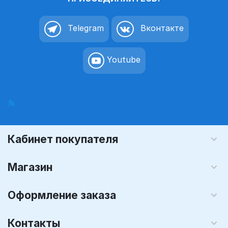
Telegram
Вконтакте
Youtube
Кабинет покупателя
Магазин
Оформление заказа
Контакты