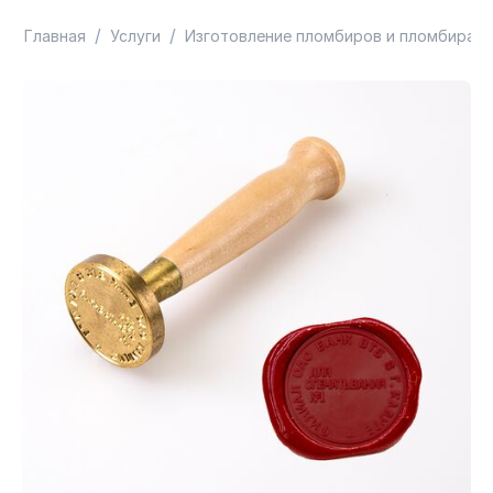
/
/
Главная
Услуги
Изготовление пломбиров и пломбират