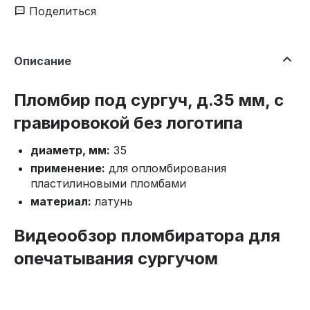
Поделиться
Описание
Пломбир под сургуч, д.35 мм, с
гравировокой без логотипа
диаметр, мм:
35
применение:
для опломбирования
пластилиновыми пломбами
материал:
латунь
Видеообзор пломбиратора для
опечатывания сургучом