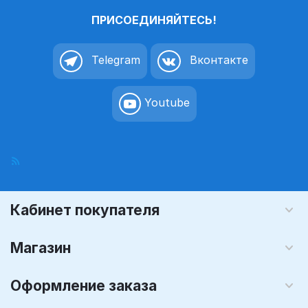
ПРИСОЕДИНЯЙТЕСЬ!
Telegram
Вконтакте
Youtube
Кабинет покупателя
Магазин
Оформление заказа