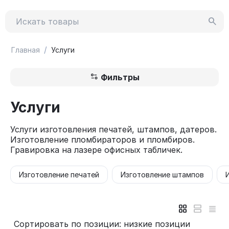
/
Главная
Услуги
Фильтры
Услуги
Услуги изготовления печатей, штампов, датеров.
Изготовление пломбираторов и пломбиров.
Гравировка на лазере офисных табличек.
Изготовление печатей
Изготовление штампов
Сортировать по позиции: низкие позиции