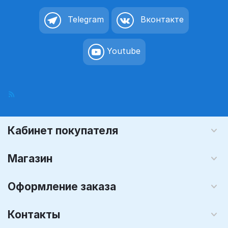
Telegram
Вконтакте
Youtube
Кабинет покупателя
Магазин
Оформление заказа
Контакты