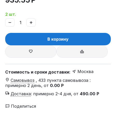
935.55
Р
2 шт.
−
+
В корзину
Москва
Стоимость и сроки доставки:
Самовывоз
, 433 пункта самовывоза
:
примерно 2 день, от
0.00
Р
Доставка
:
примерно 2-4 дня, от
490.00
Р
Поделиться