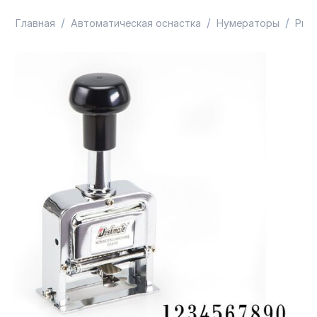
/
/
/
Главная
Автоматическая оснастка
Нумераторы
Prof