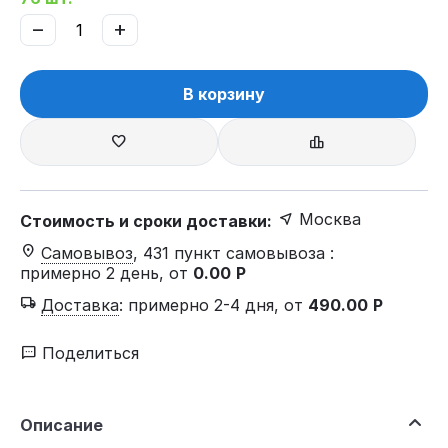
−
+
В корзину
Москва
Стоимость и сроки доставки:
Самовывоз
, 431 пункт самовывоза
:
примерно 2 день, от
0.00
Р
Доставка
:
примерно 2-4 дня, от
490.00
Р
Поделиться
Описание