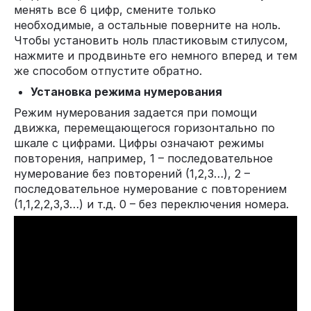
менять все 6 цифр, смените только
необходимые, а остальные поверните на ноль.
Чтобы установить ноль пластиковым стилусом,
нажмите и продвиньте его немного вперед и тем
же способом отпустите обратно.
Установка режима нумерования
Режим нумерования задается при помощи
движка, перемещающегося горизонтально по
шкале с цифрами. Цифры означают режимы
повторения, например, 1 – последовательное
нумерование без повторений (1,2,3…), 2 –
последовательное нумерование с повторением
(1,1,2,2,3,3…) и т.д. 0 – без переключения номера.