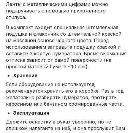
Ленты с металлическими цифрами можно
подкручивать с помощью приложенного
стилуса.
В комплект входит специальная штемпельная
подушка и флакончик со штемпельной краской
на масляной основе чёрного цвета. Перед
использованием заправьте подушку краской и
вставьте в корпус нумератора. Время высыхания
оттиска зависит от самой поверхности (на
простой матовой бумаге - 10 сек).
Хранение
Если оборудование не используется,
рекомендуется хранить его в коробке. Раз в год
желательно разбирать нумератор, протирать
керосином или бензином хромированные части.
Эксплуатация
Держите оснастку в руках уверенно, но не
слишком налегайте на неё, и она прослужит Вам