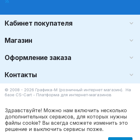
Кабинет покупателя
Магазин
Оформление заказа
Контакты
© 2008 - 2026 Графика-М (розничный интернет магазин). На
базе
CS-Cart - Платформа для интернет-магазинов
Здравствуйте! Можно нам включить несколько
дополнительных сервисов, для которых нужны
файлы cookie? Вы всегда сможете изменить это
5 178.60
Р
В корзину
решение и выключить сервисы позже.