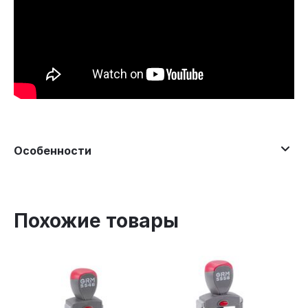
Особенности
Похожие товары