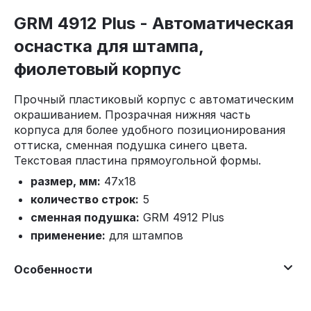
GRM 4912 Plus - Автоматическая
оснастка для штампа,
фиолетовый корпус
Прочный пластиковый корпус с автоматическим
окрашиванием. Прозрачная нижняя часть
корпуса для более удобного позиционирования
оттиска, сменная подушка синего цвета.
Текстовая пластина прямоугольной формы.
размер, мм:
47х18
количество строк:
5
сменная подушка:
GRM 4912 Plus
применение:
для штампов
Особенности