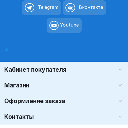
Telegram
Вконтакте
Youtube
Кабинет покупателя
Магазин
Оформление заказа
Контакты