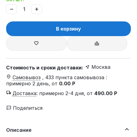
−
+
В корзину
Москва
Стоимость и сроки доставки:
Самовывоз
, 433 пункта самовывоза
:
примерно 2 день, от
0.00
Р
Доставка
:
примерно 2-4 дня, от
490.00
Р
Поделиться
Описание