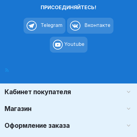
ПРИСОЕДИНЯЙТЕСЬ!
Telegram
Вконтакте
Youtube
Кабинет покупателя
Магазин
Оформление заказа