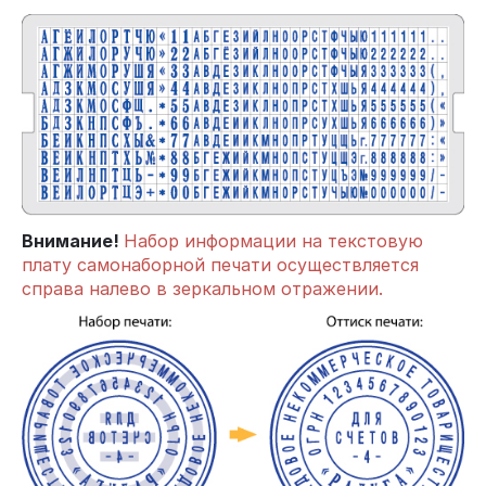
Внимание!
Набор информации на текстовую
плату самонаборной печати осуществляется
справа налево в зеркальном отражении.