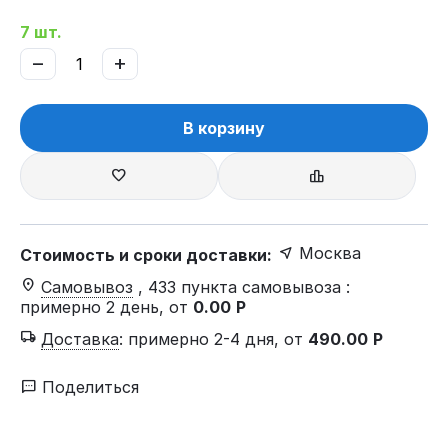
7 шт.
−
+
В корзину
Москва
Стоимость и сроки доставки:
Самовывоз
, 433 пункта самовывоза
:
примерно 2 день, от
0.00
Р
Доставка
:
примерно 2-4 дня, от
490.00
Р
Поделиться