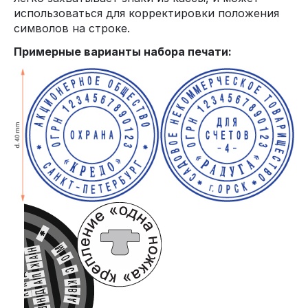
использоваться для корректировки положения
символов на строке.
Примерные варианты набора печати: