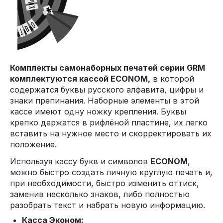
Комплекты самонаборных печатей серии GRM
комплектуются кассой ECONOM,
в которой
содержатся буквы русского алфавита, цифры и
знаки препинания. Наборные элементы в этой
кассе имеют одну ножку крепления. Буквы
крепко держатся в рифлёной пластине, их легко
вставить на нужное место и скорректировать их
положение.
Используя кассу букв и символов
ECONOM
,
можно быстро создать личную круглую печать и,
при необходимости, быстро изменить оттиск,
заменив несколько знаков, либо полностью
разобрать текст и набрать новую информацию.
Касса Эконом: