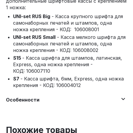
дополнительные шрифтовые кассы с креплением
1 ножка:
UNI-set RUS Big
- Касса крупного шрифта для
самонаборных печатей и штампов, одна
ножка крепления - КОД: 106008001
UNI-set RUS Small
- Касса мелкого шрифта для
самонаборных печатей и штампов, одна
ножка крепления - КОД: 106008002
S15
- Касса шрифта для штампов, латинская,
Express, одна ножка крепления -
КОД: 106007110
S7
- Касса шрифта, 6мм, Express, одна ножка
крепления - КОД: 106004012
Особенности
Похожие товары