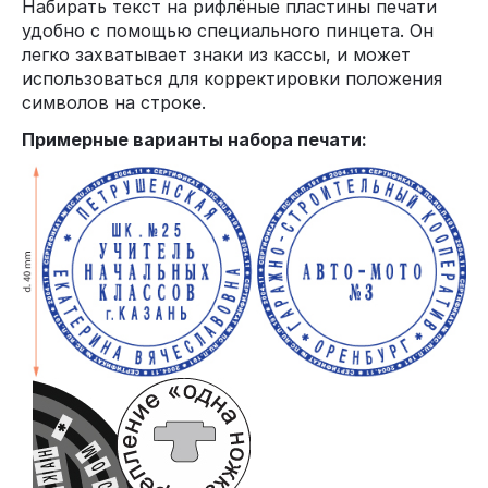
Набирать текст на рифлёные пластины печати
удобно с помощью специального пинцета. Он
легко захватывает знаки из кассы, и может
использоваться для корректировки положения
символов на строке.
Примерные варианты набора печати: