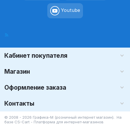
Youtube
Кабинет покупателя
Магазин
Оформление заказа
Контакты
© 2008 - 2026 Графика-М (розничный интернет магазин). На
базе
CS-Cart - Платформа для интернет-магазинов