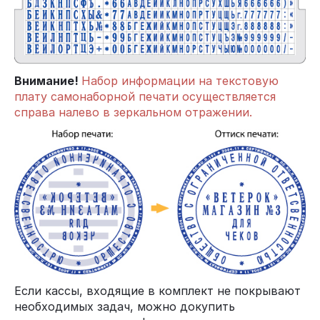
Внимание!
Набор информации на текстовую
плату самонаборной печати осуществляется
справа налево в зеркальном отражении.
Если кассы, входящие в комплект не покрывают
необходимых задач, можно докупить