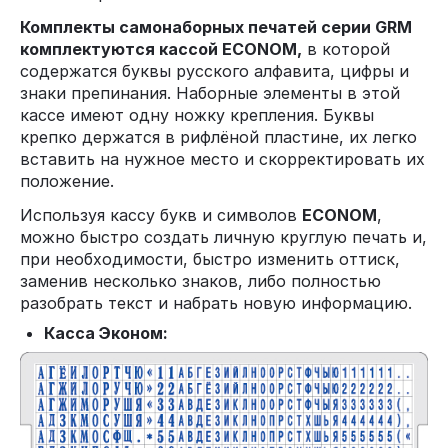
Комплекты самонаборных печатей серии GRM
комплектуются кассой ECONOM,
в которой
содержатся буквы русского алфавита, цифры и
знаки препинания. Наборные элементы в этой
кассе имеют одну ножку крепления. Буквы
крепко держатся в рифлёной пластине, их легко
вставить на нужное место и скорректировать их
положение.
Используя кассу букв и символов
ECONOM
,
можно быстро создать личную круглую печать и,
при необходимости, быстро изменить оттиск,
заменив несколько знаков, либо полностью
разобрать текст и набрать новую информацию.
Касса Эконом: