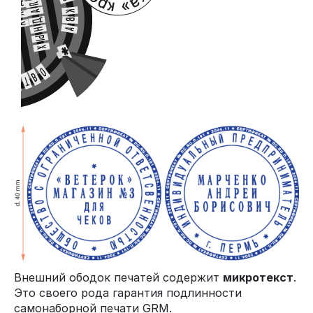
Внешний ободок печатей содержит
микротекст
.
Это своего рода гарантия подлинности
самонаборной печати GRM.