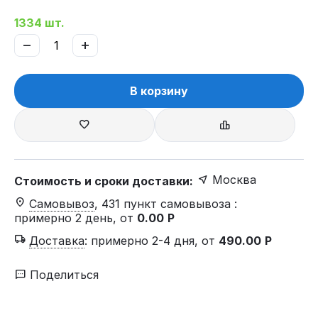
1334 шт.
−
+
В корзину
Москва
Стоимость и сроки доставки:
Самовывоз
, 431 пункт самовывоза
:
примерно 2 день, от
0.00
Р
Доставка
:
примерно 2-4 дня, от
490.00
Р
Поделиться