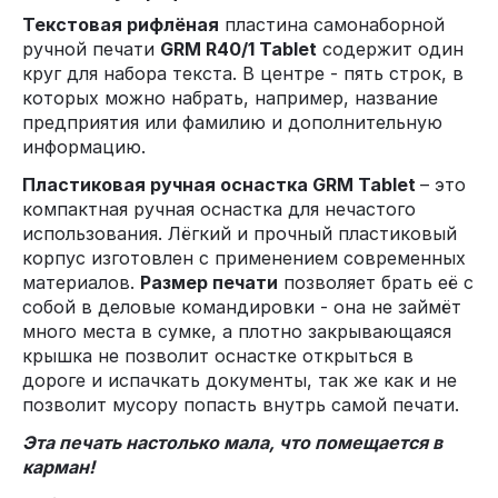
Текстовая рифлёная
пластина самонаборной
ручной печати
GRM R40/1 Tablet
содержит один
круг для набора текста. В центре - пять строк, в
которых можно набрать, например, название
предприятия или фамилию и дополнительную
информацию.
Пластиковая ручная оснастка GRM
Tablet
– это
компактная ручная оснастка для нечастого
использования. Лёгкий и прочный пластиковый
корпус изготовлен с применением современных
материалов.
Размер печати
позволяет брать её с
собой в деловые командировки - она не займёт
много места в сумке, а плотно закрывающаяся
крышка не позволит оснастке открыться в
дороге и испачкать документы, так же как и не
позволит мусору попасть внутрь самой печати.
Эта печать настолько мала, что помещается в
карман!