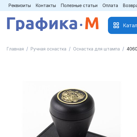
Реквизиты
Контакты
Полезные статьи
Оплата
Возвр
Катал
/
/
/
Главная
Ручная оснастка
Оснастка для штампа
4060