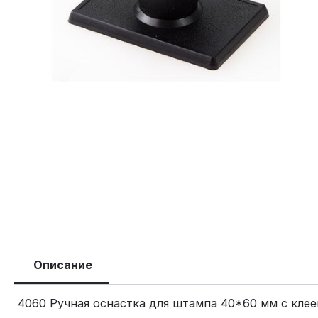
Описание
4060 Ручная оснастка для штампа 40*60 мм с кле