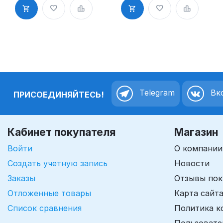
слоем
слоем
Telegram
Вко
ПРИСОЕДИНЯЙТЕСЬ!
Кабинет покупателя
Магазин
Войти
О компании
Создать учетную запись
Новости
Заказы
Отзывы пок
Отложенные товары
Карта сайт
Список сравнения
Политика к
Пользовате