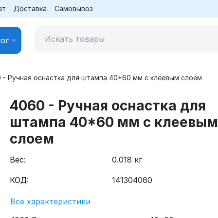
ат
Доставка
Самовывоз
ог
 - Ручная оснастка для штампа 40*60 мм с клеевым слоем
4060 - Ручная оснастка для
штампа 40*60 мм с клеевым
слоем
Вес:
0.018 кг
КОД:
141304060
Все характеристики