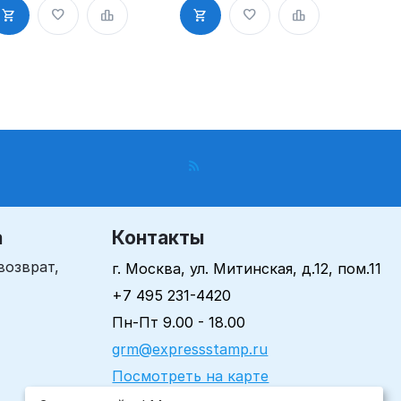
лоем
слоем
а
Контакты
возврат,
г. Москва, ул. Митинская, д.12, пом.11
+7 495 231-4420
Пн-Пт 9.00 - 18.00
grm@expressstamp.ru
Посмотреть на карте