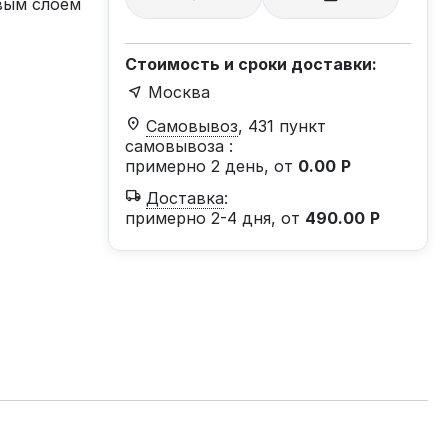
вым слоем
Стоимость и сроки доставки:
Москва
Самовывоз
, 431 пункт
самовывоза
:
примерно 2 день, от
0.00
Р
Доставка
:
примерно 2-4 дня, от
490.00
Р