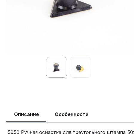
Описание
Особенности
5050 Ручная оснастка для треугольного штампа 5