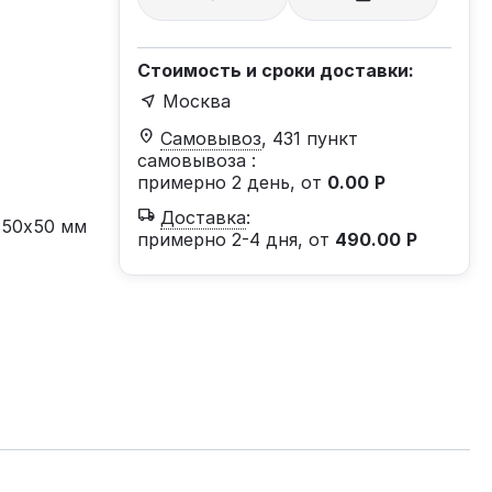
Стоимость и сроки доставки:
Москва
Самовывоз
, 431 пункт
самовывоза
:
примерно 2 день, от
0.00
Р
Доставка
:
х50х50 мм
примерно 2-4 дня, от
490.00
Р