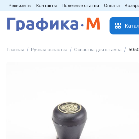
Реквизиты
Контакты
Полезные статьи
Оплата
Возвр
Катал
/
/
/
Главная
Ручная оснастка
Оснастка для штампа
5050