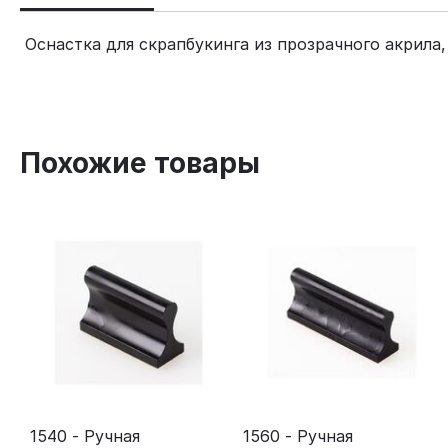
Оснастка для скрапбукинга из прозрачного акрила
Похожие товары
1540 - Ручная
1560 - Ручная