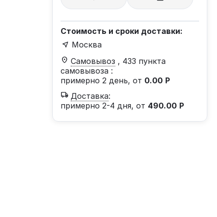
Стоимость и сроки доставки:
Москва
Самовывоз
, 433 пункта
самовывоза
:
примерно 2 день, от
0.00
Р
Доставка
:
примерно 2-4 дня, от
490.00
Р