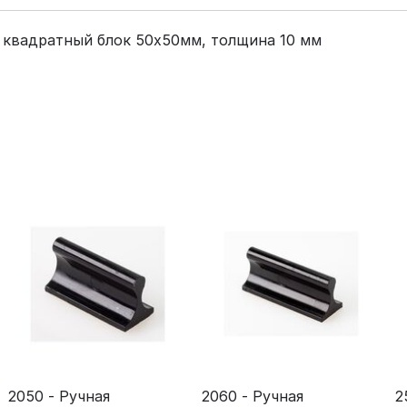
, квадратный блок 50х50мм, толщина 10 мм
2050 - Ручная
2060 - Ручная
2