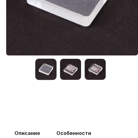
Описание
Особенности