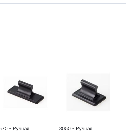
570 - Ручная
3050 - Ручная