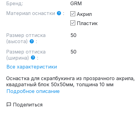
Бренд:
GRM
Материал оснастки
:
Акрил
Пластик
Размер оттиска
50
(высота)
:
Размер оттиска
50
(ширина)
:
Все характеристики
Оснастка для скрапбукинга из прозрачного акрила,
квадратный блок 50х50мм, толщина 10 мм
Подробное описание
Поделиться