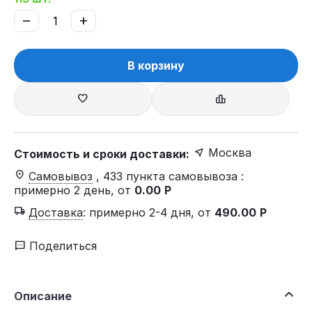
−
+
В корзину
Москва
Стоимость и сроки доставки:
Самовывоз
, 433 пункта самовывоза
:
примерно 2 день, от
0.00
Р
Доставка
:
примерно 2-4 дня, от
490.00
Р
Поделиться
Описание