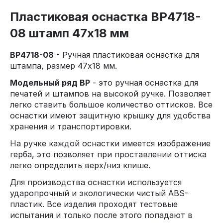
Пластиковая оснастка ВР4718-
08 штамп 47х18 мм
ВР4718-08
- Ручная пластиковая оснастка для
штампа, размер 47х18 мм.
Модельный ряд BP
- это ручная оснастка для
печатей и штампов на высокой ручке. Позволяет
легко ставить большое количество оттисков. Все
оснастки имеют защитную крышку для удобства
хранения и транспортировки.
На ручке каждой оснастки имеется изображение
герба, это позволяет при проставлении оттиска
легко определить верх/низ клише.
Для производства оснастки используется
ударопрочный и экологически чистый ABS-
пластик. Все изделия проходят тестовые
испытания и только после этого попадают в