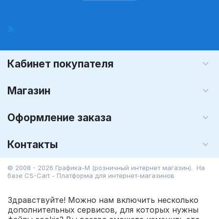
Кабинет покупателя
Магазин
Оформление заказа
Контакты
© 2008 - 2026 Графика-М (розничный интернет магазин). На
базе
CS-Cart - Платформа для интернет-магазинов
Здравствуйте! Можно нам включить несколько
дополнительных сервисов, для которых нужны