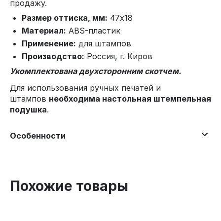
продажу.
Размер оттиска, мм:
47х18
Материал:
ABS-пластик
Применение:
для штампов
Производство:
Россия, г. Киров
Укомплектована двухсторонним скотчем.
Для использования ручных печатей и
штампов
необходима настольная штемпельная
подушка
.
Особенности
Похожие товары