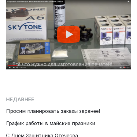
НЕДАВНЕЕ
Просим планировать заказы заранее!
График работы в майские празники
С Днём Защитника Отечесва