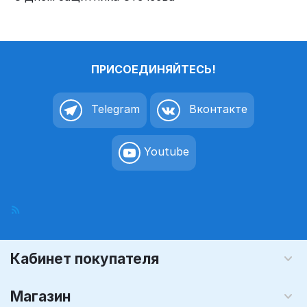
ПРИСОЕДИНЯЙТЕСЬ!
Telegram
Вконтакте
Youtube
Кабинет покупателя
Магазин