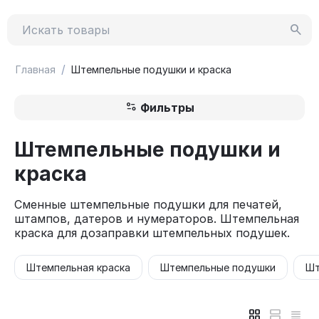
/
Главная
Штемпельные подушки и краска
Фильтры
Штемпельные подушки и
краска
Сменные штемпельные подушки для печатей,
штампов, датеров и нумераторов. Штемпельная
краска для дозаправки штемпельных подушек.
Штемпельная краска
Штемпельные подушки
Шт