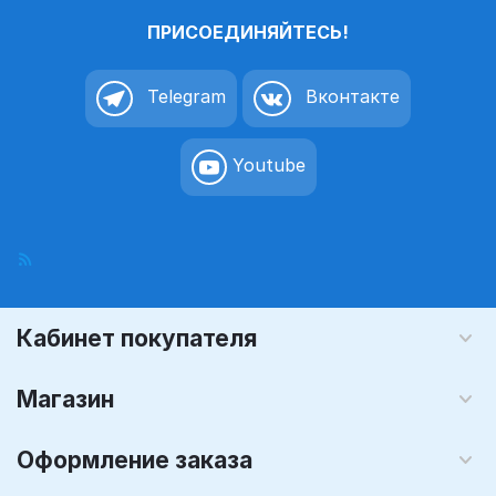
ПРИСОЕДИНЯЙТЕСЬ!
Telegram
Вконтакте
Youtube
Кабинет покупателя
Магазин
Оформление заказа