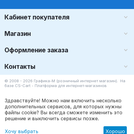
Кабинет покупателя
Магазин
Оформление заказа
Контакты
© 2008 - 2026 Графика-М (розничный интернет магазин). На
базе
CS-Cart - Платформа для интернет-магазинов
Здравствуйте! Можно нам включить несколько
дополнительных сервисов, для которых нужны
файлы cookie? Вы всегда сможете изменить это
207.90
Р
В корзину
решение и выключить сервисы позже.
Хочу выбрать
Хорошо