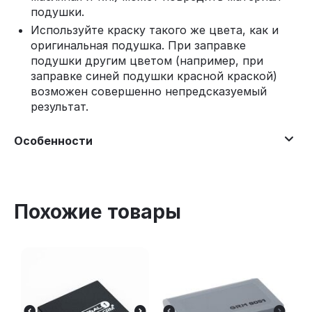
подушки.
Используйте краску такого же цвета, как и
оригинальная подушка. При заправке
подушки другим цветом (например, при
заправке синей подушки красной краской)
возможен совершенно непредсказуемый
результат.
Особенности
Похожие товары