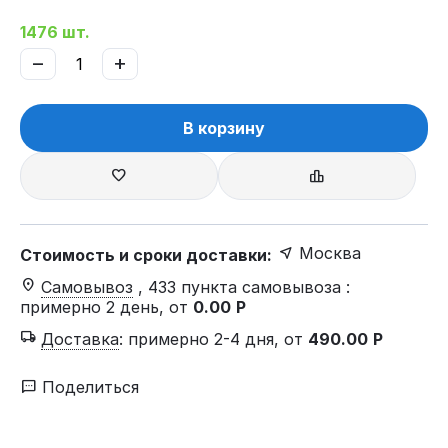
1476 шт.
−
+
В корзину
Москва
Стоимость и сроки доставки:
Самовывоз
, 433 пункта самовывоза
:
примерно 2 день, от
0.00
Р
Доставка
:
примерно 2-4 дня, от
490.00
Р
Поделиться