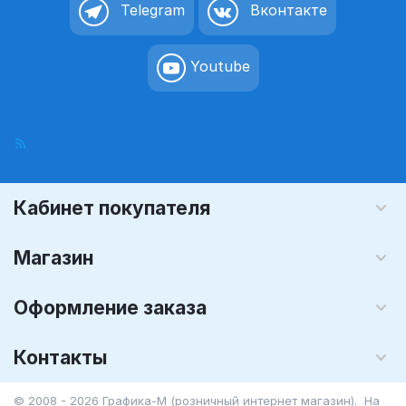
Telegram
Вконтакте
Youtube
Кабинет покупателя
Магазин
Оформление заказа
Контакты
© 2008 - 2026 Графика-М (розничный интернет магазин). На