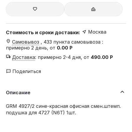
Москва
Стоимость и сроки доставки:
Самовывоз
, 433 пункта самовывоза
:
примерно 2 день, от
0.00
Р
Доставка
:
примерно 2-4 дня, от
490.00
Р
Поделиться
Описание
GRM 4927/2 сине-красная офисная смен.штемп.
подушка для 4727 (N6Т) 1шт.