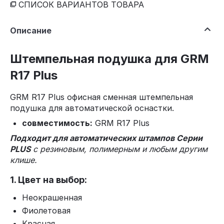
СПИСОК ВАРИАНТОВ ТОВАРА
Описание
Штемпельная подушка для GRM
R17 Plus
GRM R17 Plus офисная сменная штемпельная
подушка для автоматической оснастки.
совместимость:
GRM R17 Plus
Подходит для автоматических штампов Серии
PLUS
с резиновым, полимерным и любым другим
клише.
1. Цвет на выбор:
Неокрашенная
Фиолетовая
Красная