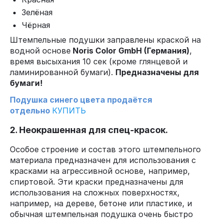
Зелёная
Чёрная
Штемпельные подушки заправлены краской на
водной основе
Noris Color GmbH (Германия)
,
время высыхания 10 сек (кроме глянцевой и
ламинированной бумаги).
Предназначены для
бумаги!
Подушка синего цвета продаётся
отдельно
КУПИТЬ
2. Неокрашенная для спец-красок.
Особое строение и состав этого штемпельного
материала предназначен для использования с
красками на агрессивной основе, например,
спиртовой. Эти краски предназначены для
использования на сложных поверхностях,
например, на дереве, бетоне или пластике, и
обычная штемпельная подушка очень быстро