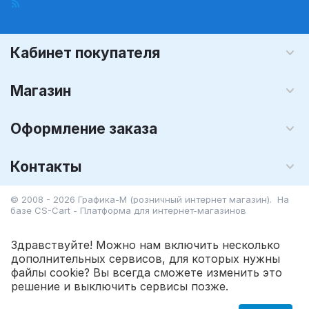
Кабинет покупателя
Магазин
Оформление заказа
Контакты
© 2008 - 2026 Графика-М (розничный интернет магазин). На
базе
CS-Cart - Платформа для интернет-магазинов
Здравствуйте! Можно нам включить несколько
дополнительных сервисов, для которых нужны
файлы cookie? Вы всегда сможете изменить это
173.25
Р
В корзину
решение и выключить сервисы позже.