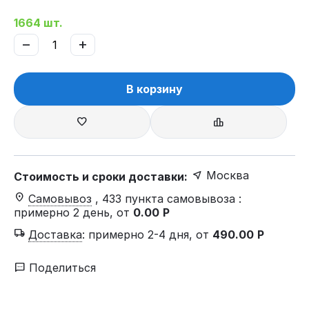
1664 шт.
−
+
В корзину
Москва
Стоимость и сроки доставки:
Самовывоз
, 433 пункта самовывоза
:
примерно 2 день, от
0.00
Р
Доставка
:
примерно 2-4 дня, от
490.00
Р
Поделиться