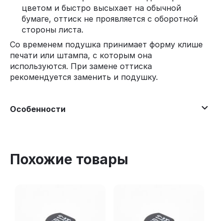
цветом и быстро высыхает на обычной
бумаге, оттиск не проявляется с оборотной
стороны листа.
Со временем подушка принимает форму клише
печати или штампа, с которым она
используются. При замене оттиска
рекомендуется заменить и подушку.
Особенности
Похожие товары