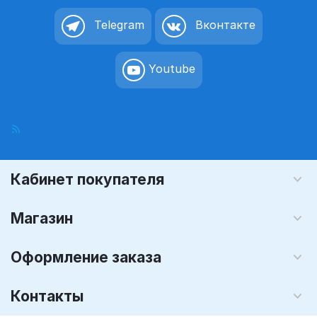
Telegram
Вконтакте
Youtube
Кабинет покупателя
Магазин
Оформление заказа
Контакты