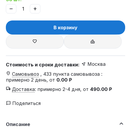
−
+
В корзину
Москва
Стоимость и сроки доставки:
Самовывоз
, 433 пункта самовывоза
:
примерно 2 день, от
0.00
Р
Доставка
:
примерно 2-4 дня, от
490.00
Р
Поделиться
Описание