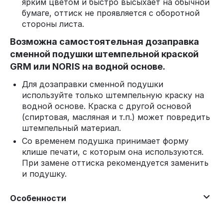
ярким цветом и быстро высыхает на обычной
бумаге, оттиск не проявляется с оборотной
стороны листа.
Возможна самостоятельная дозаправка
сменной подушки штемпельной краской
GRM или NORIS на водной основе.
Для дозаправки сменной подушки
используйте только штемпельную краску на
водной основе. Краска с другой основой
(спиртовая, масляная и т.п.) может повредить
штемпельный материал.
Со временем подушка принимает форму
клише печати, с которым она используются.
При замене оттиска рекомендуется заменить
и подушку.
Особенности