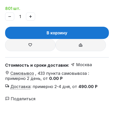
801 шт.
−
+
В корзину
Москва
Стоимость и сроки доставки:
Самовывоз
, 433 пункта самовывоза
:
примерно 2 день, от
0.00
Р
Доставка
:
примерно 2-4 дня, от
490.00
Р
Поделиться