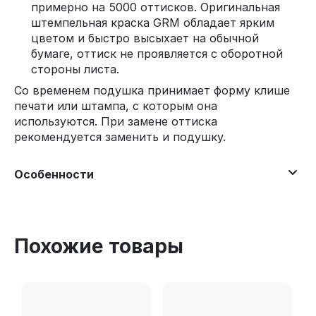
примерно на 5000 оттисков. Оригинальная
штемпельная краска GRM обладает ярким
цветом и быстро высыхает на обычной
бумаге, оттиск не проявляется с оборотной
стороны листа.
Со временем подушка принимает форму клише
печати или штампа, с которым она
используются. При замене оттиска
рекомендуется заменить и подушку.
Особенности
Похожие товары