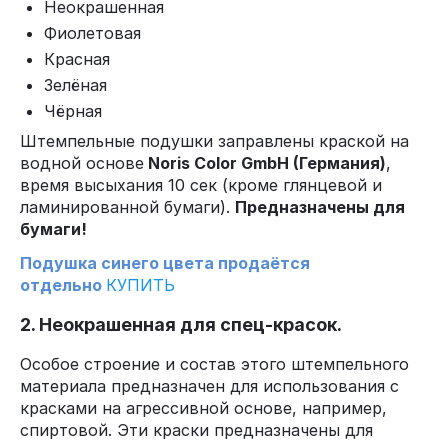
Неокрашенная
Фиолетовая
Красная
Зелёная
Чёрная
Штемпельные подушки заправлены краской на
водной основе
Noris Color GmbH (Германия)
,
время высыхания 10 сек (кроме глянцевой и
ламинированной бумаги).
Предназначены для
бумаги!
Подушка синего цвета продаётся
отдельно
КУПИТЬ
2. Неокрашенная для спец-красок.
Особое строение и состав этого штемпельного
материала предназначен для использования с
красками на агрессивной основе, например,
спиртовой. Эти краски предназначены для