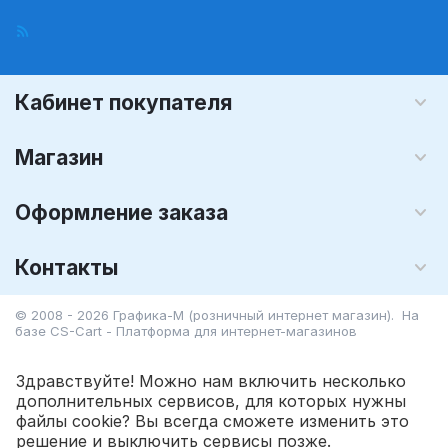
Кабинет покупателя
Магазин
Оформление заказа
Контакты
© 2008 - 2026 Графика-М (розничный интернет магазин). На
базе
CS-Cart - Платформа для интернет-магазинов
Здравствуйте! Можно нам включить несколько
дополнительных сервисов, для которых нужны
файлы cookie? Вы всегда сможете изменить это
219.45
Р
В корзину
решение и выключить сервисы позже.