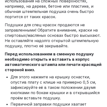
использования на сложных поверхностях,
например, на дереве, бетоне или пластике, и
обычная штемпельная подушка очень быстро
портится от таких красок.
Подушки для спец-красок продаются не
заправленными! Обратите внимание, краски на
спиртовых/масляных основах быстро высыхают.
Не оставляйте надолго открытой штемпельную
подушку, плотно её закрывайте.
Перед использованием в сменную подушку
необходимо открыть и вставить в корпус
автоматического штампа или печати красящей
стороной вниз.
Для этого нажмите на крышку оснастки,
опустив плату с клише на примерно 0,5 см,
зафиксируйте её в таком положении двумя
кнопками по бокам крышки и в открывшийся
проём вставьте подушку.
Первичной заправки подушки хватает