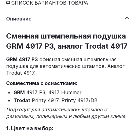
СПИСОК ВАРИАНТОВ ТОВАРА
Описание
Сменная штемпельная подушка
GRM 4917 P3, аналог Trodat 4917
GRM 4917 P3
офисная сменная штемпельная
подушка для автоматических штампов. Аналог
Trodat 4917.
Совместима с оснастками:
GRM
4917 P3, 4917 Hummer
Trodat
Printy 4917, Printy 4917/DB
Подходит для автоматических штампов с
резиновым, полимерным и любым другим клише.
1. Цвет на выбор: