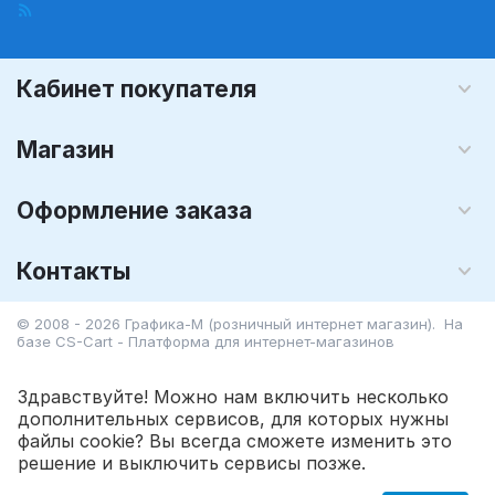
Кабинет покупателя
Магазин
Оформление заказа
Контакты
© 2008 - 2026 Графика-М (розничный интернет магазин). На
базе
CS-Cart - Платформа для интернет-магазинов
Здравствуйте! Можно нам включить несколько
дополнительных сервисов, для которых нужны
файлы cookie? Вы всегда сможете изменить это
323.40
Р
В корзину
решение и выключить сервисы позже.