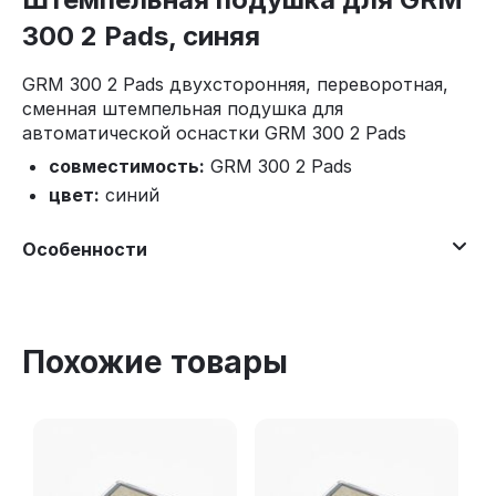
300 2 Pads, синяя
GRM 300 2 Pads двухсторонняя, переворотная,
сменная штемпельная подушка для
автоматической оснастки GRM 300 2 Pads
совместимость:
GRM 300 2 Pads
цвет:
синий
Особенности
Похожие товары