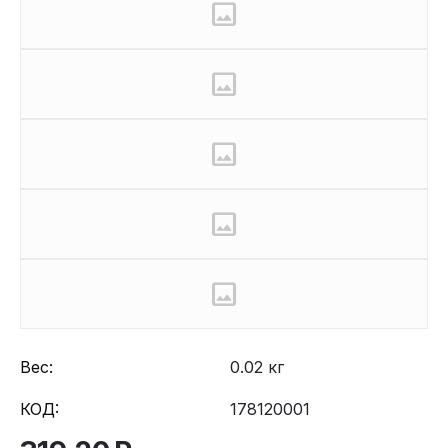
Вес:
0.02 кг
КОД:
178120001