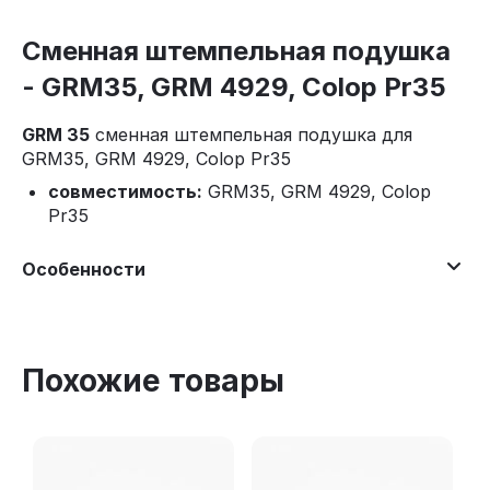
Сменная штемпельная подушка
- GRM35, GRM 4929, Colop Pr35
GRM 35
сменная штемпельная подушка для
GRM35, GRM 4929, Colop Pr35
совместимость:
GRM35, GRM 4929, Colop
Pr35
Особенности
Похожие товары