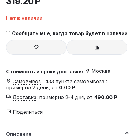
319.20
Р
Нет в наличии
Сообщить мне, когда товар будет в наличии
Москва
Стоимость и сроки доставки:
Самовывоз
, 433 пункта самовывоза
:
примерно 2 день, от
0.00
Р
Доставка
:
примерно 2-4 дня, от
490.00
Р
Поделиться
Описание