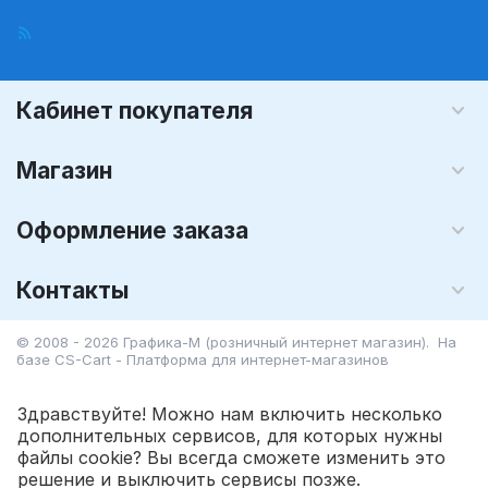
Кабинет покупателя
Магазин
Оформление заказа
Контакты
© 2008 - 2026 Графика-М (розничный интернет магазин). На
базе
CS-Cart - Платформа для интернет-магазинов
Здравствуйте! Можно нам включить несколько
дополнительных сервисов, для которых нужны
файлы cookie? Вы всегда сможете изменить это
319.20
Р
решение и выключить сервисы позже.