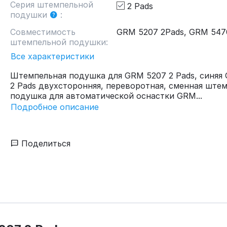
Серия штемпельной
2 Pads
подушки
:
Совместимость
GRM 5207 2Pads, GRM 547
штемпельной подушки:
Все характеристики
Штемпельная подушка для GRM 5207 2 Pads, синяя
2 Pads двухсторонняя, переворотная, сменная ште
подушка для автоматической оснастки GRM...
Подробное описание
Поделиться