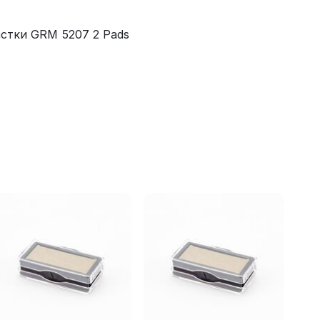
стки GRM 5207 2 Pads