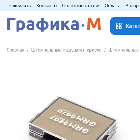
Реквизиты
Контакты
Полезные статьи
Оплата
Возвр
Катал
/
/
Главная
Штемпельные подушки и краска
Штемпельные