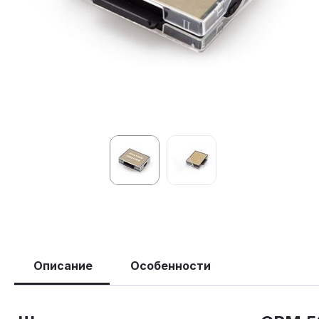
Описание
Особенности