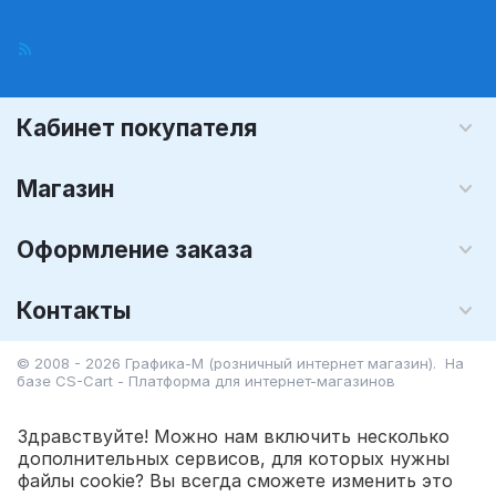
Кабинет покупателя
Магазин
Оформление заказа
Контакты
© 2008 - 2026 Графика-М (розничный интернет магазин). На
базе
CS-Cart - Платформа для интернет-магазинов
Здравствуйте! Можно нам включить несколько
дополнительных сервисов, для которых нужны
файлы cookie? Вы всегда сможете изменить это
501.90
Р
В корзину