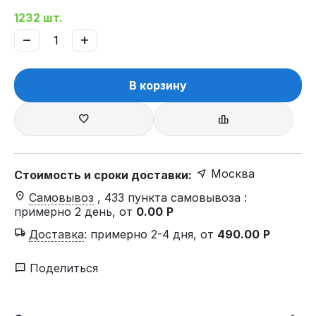
1232 шт.
−
+
В корзину
Москва
Стоимость и сроки доставки:
Самовывоз
, 433 пункта самовывоза
:
примерно 2 день, от
0.00
Р
Доставка
:
примерно 2-4 дня, от
490.00
Р
Поделиться