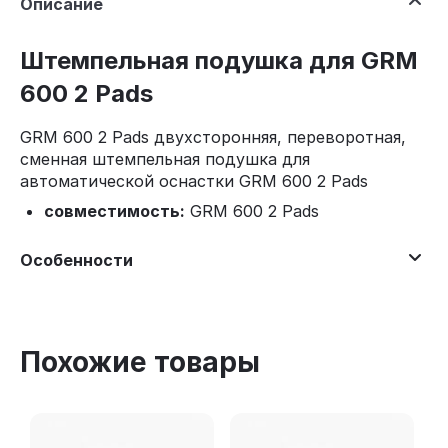
Описание
Штемпельная подушка для GRM
600 2 Pads
GRM 600 2 Pads двухсторонняя, переворотная,
сменная штемпельная подушка для
автоматической оснастки GRM 600 2 Pads
совместимость:
GRM 600 2 Pads
Особенности
Похожие товары