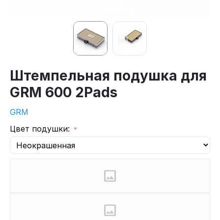
Штемпельная подушка для
GRM 600 2Pads
GRM
Цвет подушки: