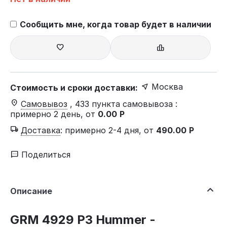
Сообщить мне, когда товар будет в наличии
Москва
Стоимость и сроки доставки:
Самовывоз
, 433 пункта самовывоза
:
примерно 2 день, от
0.00
Р
Доставка
:
примерно 2-4 дня, от
490.00
Р
Поделиться
Описание
GRM 4929 P3 Hummer -