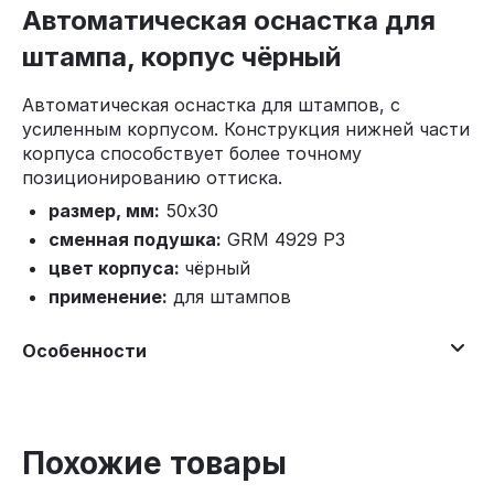
Автоматическая оснастка для
штампа, корпус чёрный
Автоматическая оснастка для штампов, с
усиленным корпусом. Конструкция нижней части
корпуса способствует более точному
позиционированию оттиска.
размер, мм:
50х30
сменная подушка:
GRM 4929 P3
цвет корпуса:
чёрный
применение:
для штампов
Особенности
Похожие товары