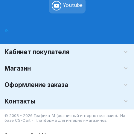
Youtube
Кабинет покупателя
Магазин
Оформление заказа
Контакты
© 2008 - 2026 Графика-М (розничный интернет магазин). На
базе
CS-Cart - Платформа для интернет-магазинов