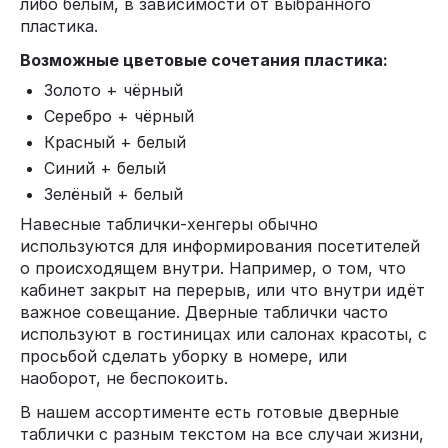
либо белым, в зависимости от выбранного
пластика.
Возможные цветовые сочетания пластика:
Золото + чёрный
Серебро + чёрный
Красный + белый
Синий + белый
Зелёный + белый
Навесные таблички-хенгеры обычно
используются для информирования посетителей
о происходящем внутри. Например, о том, что
кабинет закрыт на перерыв, или что внутри идёт
важное совещание. Дверные таблички часто
используют в гостиницах или салонах красоты, с
просьбой сделать уборку в номере, или
наоборот, не беспокоить.
В нашем ассортименте есть готовые дверные
таблички с разным текстом на все случаи жизни,