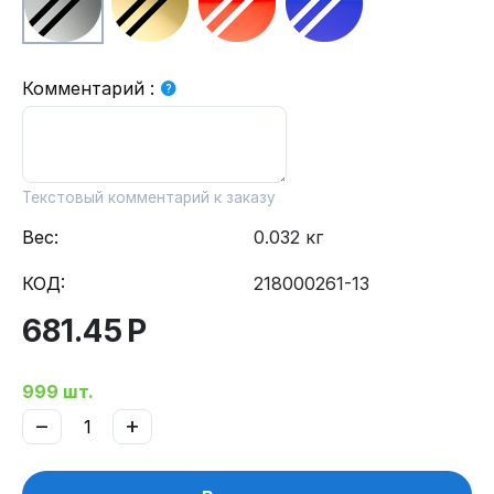
Комментарий
:
Текстовый комментарий к заказу
Вес:
0.032 кг
КОД:
218000261-13
681.45
Р
999 шт.
−
+