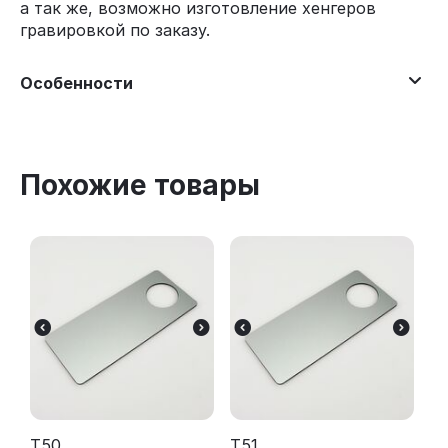
а так же, возможно изготовление хенгеров
гравировкой по заказу.
Особенности
Похожие товары
Т50
Т51