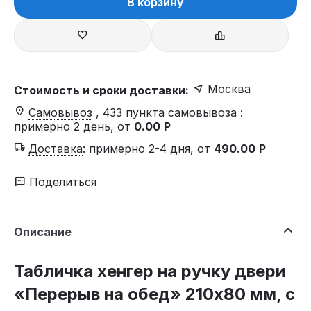
В корзину
Москва
Стоимость и сроки доставки:
Самовывоз
, 433 пункта самовывоза
:
примерно 2 день, от
0.00
Р
Доставка
:
примерно 2-4 дня, от
490.00
Р
Поделиться
Описание
Табличка хенгер на ручку двери
«Перерыв на обед» 210х80 мм, с