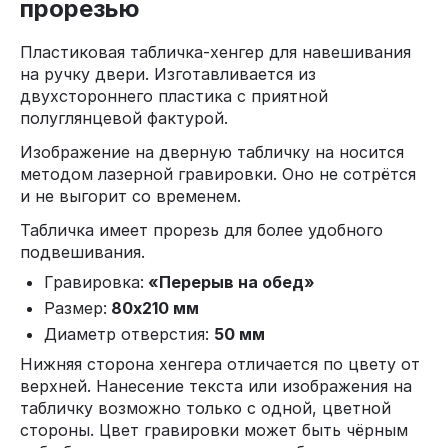
прорезью
Пластиковая табличка-хенгер для навешивания
на ручку двери. Изготавливается из
двухстороннего пластика с приятной
полуглянцевой фактурой.
Изображение на дверную табличку на носится
методом лазерной гравировки. Оно не сотрётся
и не выгорит со временем.
Табличка имеет прорезь для более удобного
подвешивания.
Гравировка:
«Перерыв на обед»
Размер:
80х210 мм
Диаметр отверстия:
50 мм
Нижняя сторона хенгера отличается по цвету от
верхней. Нанесение текста или изображения на
табличку возможно только с одной, цветной
стороны. Цвет гравировки может быть чёрным