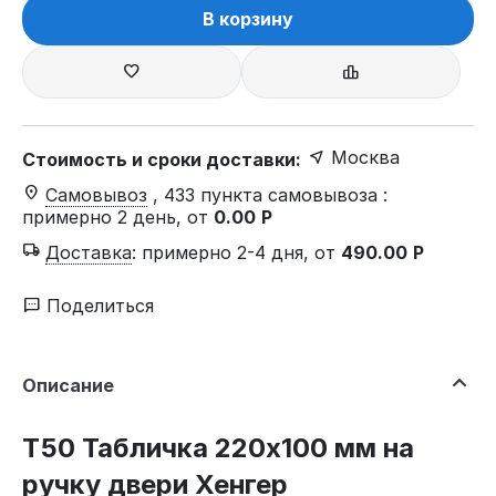
В корзину
Москва
Стоимость и сроки доставки:
Самовывоз
, 433 пункта самовывоза
:
примерно 2 день, от
0.00
Р
Доставка
:
примерно 2-4 дня, от
490.00
Р
Поделиться
Описание
Т50 Табличка 220х100 мм на
ручку двери Хенгер