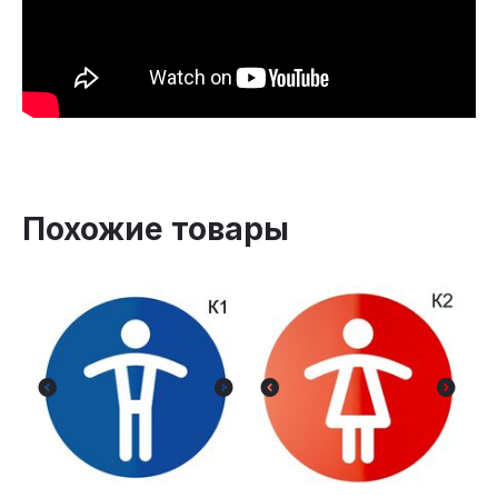
Похожие товары