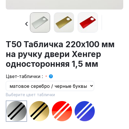
Т50 Табличка 220х100 мм
на ручку двери Хенгер
односторонняя 1,5 мм
Цвет-таблички
:
Выберите цвет таблички