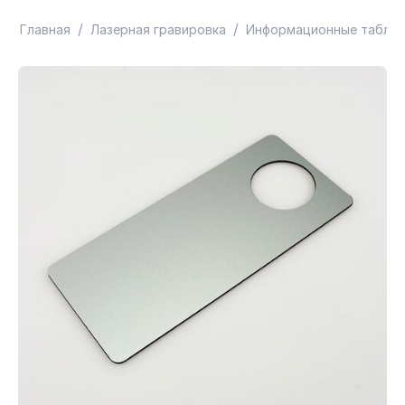
/
/
Главная
Лазерная гравировка
Информационные таблич