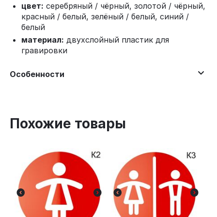
цвет:
серебряный / чёрный, золотой / чёрный,
красный / белый, зелёный / белый, синий /
белый
материал:
двухслойный пластик для
гравировки
Особенности
Похожие товары