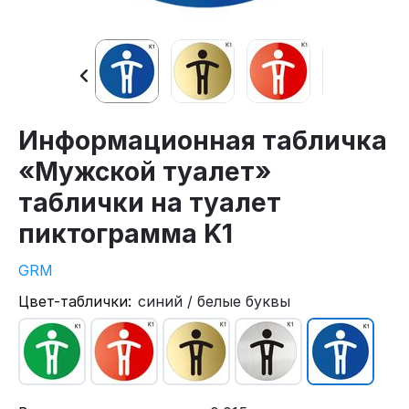
Информационная табличка
«Мужской туалет»
таблички на туалет
пиктограмма K1
GRM
Цвет-таблички:
синий / белые буквы