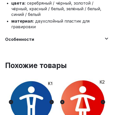
цвета:
серебряный / чёрный, золотой /
чёрный, красный / белый, зелёный / белый,
синий / белый
материал:
двухслойный пластик для
гравировки
Особенности
Похожие товары