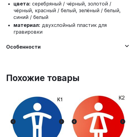
цвета:
серебряный / чёрный, золотой /
чёрный, красный / белый, зелёный / белый,
синий / белый
материал:
двухслойный пластик для
гравировки
Особенности
Похожие товары