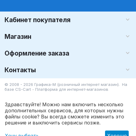
Кабинет покупателя
Магазин
Оформление заказа
Контакты
© 2008 - 2026 Графика-М (розничный интернет магазин). На
базе
CS-Cart - Платформа для интернет-магазинов
Здравствуйте! Можно нам включить несколько
дополнительных сервисов, для которых нужны
файлы cookie? Вы всегда сможете изменить это
398.00
Р
В корзину
решение и выключить сервисы позже.
Хочу выбрать
Хорошо