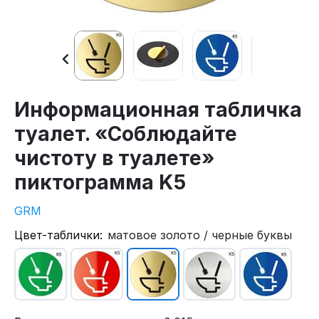
Информационная табличка
туалет. «Соблюдайте
чистоту в туалете»
пиктограмма K5
GRM
Цвет-таблички:
матовое золото / черные буквы