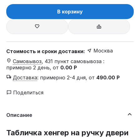
В корзину
Москва
Стоимость и сроки доставки:
Самовывоз
, 431 пункт самовывоза
:
примерно 2 день, от
0.00
Р
Доставка
:
примерно 2-4 дня, от
490.00
Р
Поделиться
Описание
Табличка хенгер на ручку двери