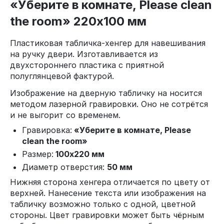
«Уберите в комнате, Please clean
the room» 220х100 мм
Пластиковая табличка-хенгер для навешивания
на ручку двери. Изготавливается из
двухстороннего пластика с приятной
полуглянцевой фактурой.
Изображение на дверную табличку на носится
методом лазерной гравировки. Оно не сотрётся
и не выгорит со временем.
Гравировка:
«Уберите в комнате, Please
clean the room»
Размер:
100х220 мм
Диаметр отверстия:
50 мм
Нижняя сторона хенгера отличается по цвету от
верхней. Нанесение текста или изображения на
табличку возможно только с одной, цветной
стороны. Цвет гравировки может быть чёрным