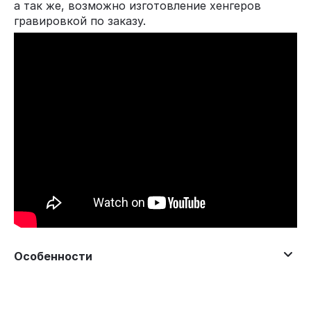
а так же, возможно изготовление хенгеров
гравировкой по заказу.
Особенности