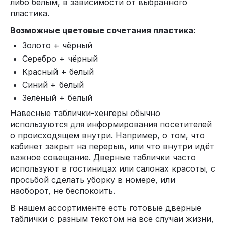
либо белым, в зависимости от выбранного
пластика.
Возможные цветовые сочетания пластика:
Золото + чёрный
Серебро + чёрный
Красный + белый
Синий + белый
Зелёный + белый
Навесные таблички-хенгеры обычно
используются для информирования посетителей
о происходящем внутри. Например, о том, что
кабинет закрыт на перерыв, или что внутри идёт
важное совещание. Дверные таблички часто
используют в гостиницах или салонах красоты, с
просьбой сделать уборку в номере, или
наоборот, не беспокоить.
В нашем ассортименте есть готовые дверные
таблички с разным текстом на все случаи жизни,