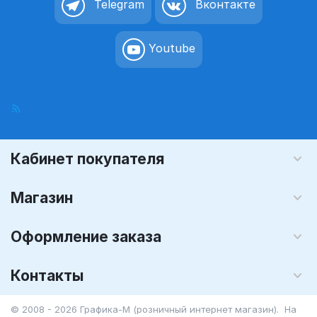
Telegram
Вконтакте
Youtube
Кабинет покупателя
Магазин
Оформление заказа
Контакты
© 2008 - 2026 Графика-М (розничный интернет магазин). На