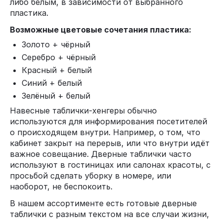
либо белым, в зависимости от выбранного
пластика.
Возможные цветовые сочетания пластика:
Золото + чёрный
Серебро + чёрный
Красный + белый
Синий + белый
Зелёный + белый
Навесные таблички-хенгеры обычно
используются для информирования посетителей
о происходящем внутри. Например, о том, что
кабинет закрыт на перерыв, или что внутри идёт
важное совещание. Дверные таблички часто
используют в гостиницах или салонах красоты, с
просьбой сделать уборку в номере, или
наоборот, не беспокоить.
В нашем ассортименте есть готовые дверные
таблички с разным текстом на все случаи жизни,