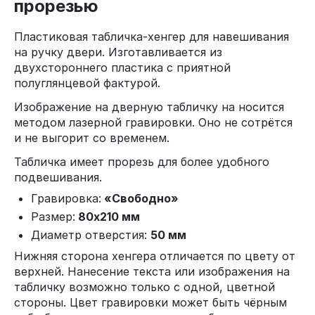
прорезью
Пластиковая табличка-хенгер для навешивания
на ручку двери. Изготавливается из
двухстороннего пластика с приятной
полуглянцевой фактурой.
Изображение на дверную табличку на носится
методом лазерной гравировки. Оно не сотрётся
и не выгорит со временем.
Табличка имеет прорезь для более удобного
подвешивания.
Гравировка:
«Свободно»
Размер:
80х210 мм
Диаметр отверстия:
50 мм
Нижняя сторона хенгера отличается по цвету от
верхней. Нанесение текста или изображения на
табличку возможно только с одной, цветной
стороны. Цвет гравировки может быть чёрным