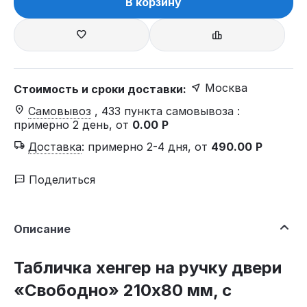
В корзину
Москва
Стоимость и сроки доставки:
Самовывоз
, 433 пункта самовывоза
:
примерно 2 день, от
0.00
Р
Доставка
:
примерно 2-4 дня, от
490.00
Р
Поделиться
Описание
Табличка хенгер на ручку двери
«Свободно» 210х80 мм, с