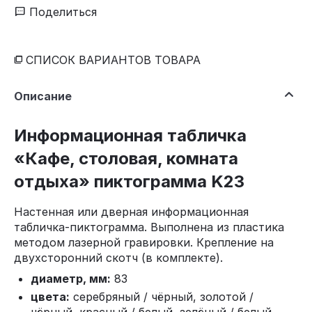
Поделиться
СПИСОК ВАРИАНТОВ ТОВАРА
Описание
Информационная табличка
«Кафе, столовая, комната
отдыха» пиктограмма K23
Настенная или дверная информационная
табличка-пиктограмма. Выполнена из пластика
методом лазерной гравировки. Крепление на
двухсторонний скотч (в комплекте).
диаметр, мм:
83
цвета:
серебряный / чёрный, золотой /