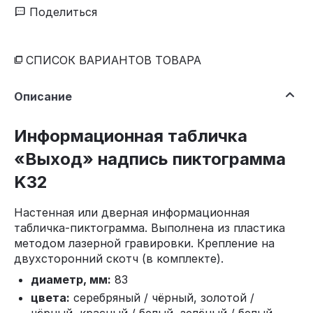
Поделиться
СПИСОК ВАРИАНТОВ ТОВАРА
Описание
Информационная табличка
«Выход» надпись пиктограмма
K32
Настенная или дверная информационная
табличка-пиктограмма. Выполнена из пластика
методом лазерной гравировки. Крепление на
двухсторонний скотч (в комплекте).
диаметр, мм:
83
цвета:
серебряный / чёрный, золотой /