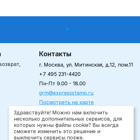
пиктограмма
K6
а
Контакты
возврат,
г. Москва, ул. Митинская, д.12, пом.11
+7 495 231-4420
Пн-Пт 9.00 - 18.00
grm@expressstamp.ru
Посмотреть на карте
Здравствуйте! Можно нам включить
несколько дополнительных сервисов, для
которых нужны файлы cookie? Вы всегда
сможете изменить это решение и
выключить сервисы позже.