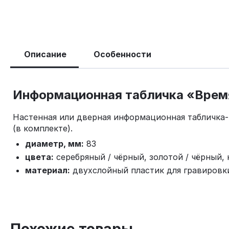
Описание
Особенности
Информационная табличка «Время 
Настенная или дверная информационная табличка-
(в комплекте).
диаметр, мм:
83
цвета:
серебряный / чёрный, золотой / чёрный, 
материал:
двухслойный пластик для гравировк