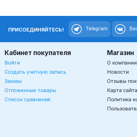
Telegram
Вко
ПРИСОЕДИНЯЙТЕСЬ!
Кабинет покупателя
Магазин
Войти
О компании
Создать учетную запись
Новости
Заказы
Отзывы пок
Отложенные товары
Карта сайт
Список сравнения
Политика к
Пользовате