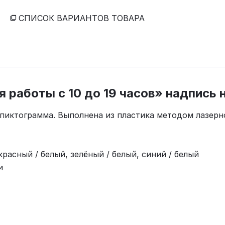
СПИСОК ВАРИАНТОВ ТОВАРА
работы с 10 до 19 часов» надпись 
пиктограмма. Выполнена из пластика методом лазерн
красный / белый, зелёный / белый, синий / белый
и